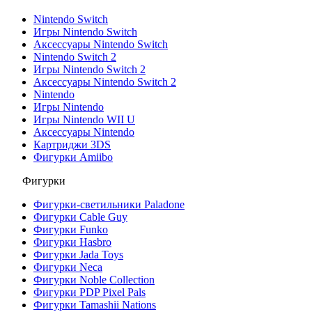
Nintendo Switch
Игры Nintendo Switch
Аксессуары Nintendo Switch
Nintendo Switch 2
Игры Nintendo Switch 2
Аксессуары Nintendo Switch 2
Nintendo
Игры Nintendo
Игры Nintendo WII U
Аксессуары Nintendo
Картриджи 3DS
Фигурки Amiibo
Фигурки
Фигурки-светильники Paladone
Фигурки Cable Guy
Фигурки Funko
Фигурки Hasbro
Фигурки Jada Toys
Фигурки Neca
Фигурки Noble Collection
Фигурки PDP Pixel Pals
Фигурки Tamashii Nations