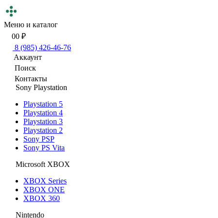
Меню и каталог
0
0 ₽
8 (985) 426-46-76
Аккаунт
Поиск
Контакты
Sony Playstation
Playstation 5
Playstation 4
Playstation 3
Playstation 2
Sony PSP
Sony PS Vita
Microsoft XBOX
XBOX Series
XBOX ONE
XBOX 360
Nintendo