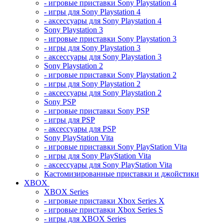
- игровые приставки Sony Playstation 4
- игры для Sony Playstation 4
- аксессуары для Sony Playstation 4
Sony Playstation 3
- игровые приставки Sony Playstation 3
- игры для Sony Playstation 3
- аксессуары для Sony Playstation 3
Sony Playstation 2
- игровые приставки Sony Playstation 2
- игры для Sony Playstation 2
- аксессуары для Sony Playstation 2
Sony PSP
- игровые приставки Sony PSP
- игры для PSP
- аксессуары для PSP
Sony PlayStation Vita
- игровые приставки Sony PlayStation Vita
- игры для Sony PlayStation Vita
- аксессуары для Sony PlayStation Vita
Кастомизированные приставки и джойстики
XBOX
XBOX Series
- игровые приставки Xbox Series X
- игровые приставки Xbox Series S
- игры для XBOX Series