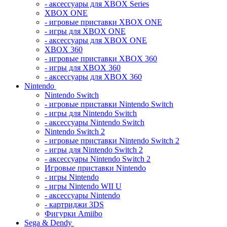
- аксессуары для XBOX Series
XBOX ONE
- игровые приставки XBOX ONE
- игры для XBOX ONE
- аксессуары для XBOX ONE
XBOX 360
- игровые приставки XBOX 360
- игры для XBOX 360
- аксессуары для XBOX 360
Nintendo
Nintendo Switch
- игровые приставки Nintendo Switch
- игры для Nintendo Switch
- аксессуары Nintendo Switch
Nintendo Switch 2
- игровые приставки Nintendo Switch 2
- игры для Nintendo Switch 2
- аксессуары Nintendo Switch 2
Игровые приставки Nintendo
- игры Nintendo
- игры Nintendo WII U
- аксессуары Nintendo
- картриджи 3DS
Фигурки Amiibo
Sega & Dendy