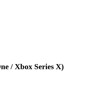
e / Xbox Series X)