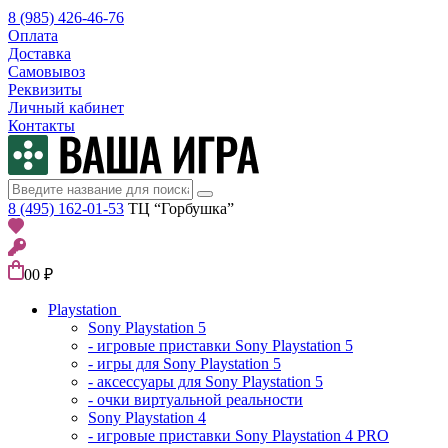
8 (985) 426-46-76
Оплата
Доставка
Самовывоз
Реквизиты
Личный кабинет
Контакты
8 (495) 162-01-53
ТЦ “Горбушка”
0
0 ₽
Playstation
Sony Playstation 5
- игровые приставки Sony Playstation 5
- игры для Sony Playstation 5
- аксессуары для Sony Playstation 5
- очки виртуальной реальности
Sony Playstation 4
- игровые приставки Sony Playstation 4 PRO