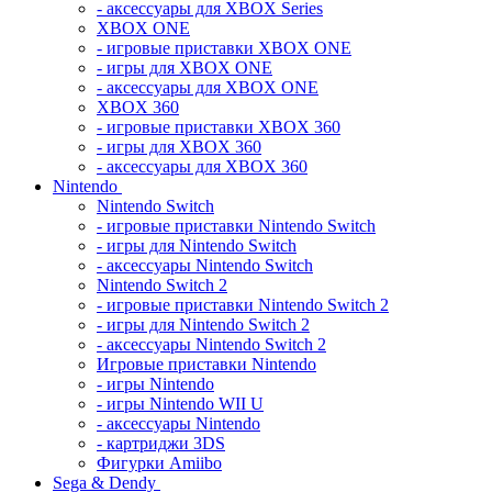
- аксессуары для XBOX Series
XBOX ONE
- игровые приставки XBOX ONE
- игры для XBOX ONE
- аксессуары для XBOX ONE
XBOX 360
- игровые приставки XBOX 360
- игры для XBOX 360
- аксессуары для XBOX 360
Nintendo
Nintendo Switch
- игровые приставки Nintendo Switch
- игры для Nintendo Switch
- аксессуары Nintendo Switch
Nintendo Switch 2
- игровые приставки Nintendo Switch 2
- игры для Nintendo Switch 2
- аксессуары Nintendo Switch 2
Игровые приставки Nintendo
- игры Nintendo
- игры Nintendo WII U
- аксессуары Nintendo
- картриджи 3DS
Фигурки Amiibo
Sega & Dendy