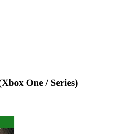
Xbox One / Series)