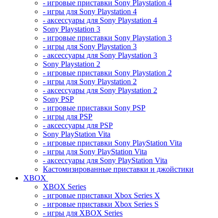
- игровые приставки Sony Playstation 4
- игры для Sony Playstation 4
- аксессуары для Sony Playstation 4
Sony Playstation 3
- игровые приставки Sony Playstation 3
- игры для Sony Playstation 3
- аксессуары для Sony Playstation 3
Sony Playstation 2
- игровые приставки Sony Playstation 2
- игры для Sony Playstation 2
- аксессуары для Sony Playstation 2
Sony PSP
- игровые приставки Sony PSP
- игры для PSP
- аксессуары для PSP
Sony PlayStation Vita
- игровые приставки Sony PlayStation Vita
- игры для Sony PlayStation Vita
- аксессуары для Sony PlayStation Vita
Кастомизированные приставки и джойстики
XBOX
XBOX Series
- игровые приставки Xbox Series X
- игровые приставки Xbox Series S
- игры для XBOX Series