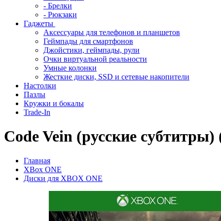
- Брелки
- Рюкзаки
Гаджеты
Аксессуары для телефонов и планшетов
Геймпады для смартфонов
Джойстики, геймпады, рули
Очки виртуальной реальности
Умные колонки
Жесткие диски, SSD и сетевые накопители
Настолки
Пазлы
Кружки и бокалы
Trade-In
Code Vein (русские субтитры) (
Главная
XBox ONE
Диски для XBOX ONE