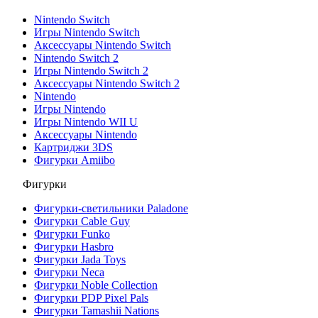
Nintendo Switch
Игры Nintendo Switch
Аксессуары Nintendo Switch
Nintendo Switch 2
Игры Nintendo Switch 2
Аксессуары Nintendo Switch 2
Nintendo
Игры Nintendo
Игры Nintendo WII U
Аксессуары Nintendo
Картриджи 3DS
Фигурки Amiibo
Фигурки
Фигурки-светильники Paladone
Фигурки Cable Guy
Фигурки Funko
Фигурки Hasbro
Фигурки Jada Toys
Фигурки Neca
Фигурки Noble Collection
Фигурки PDP Pixel Pals
Фигурки Tamashii Nations