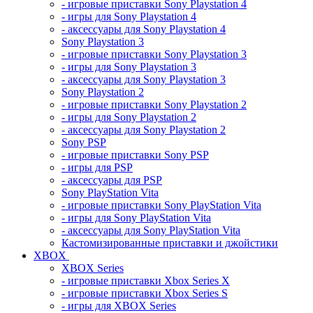
- игровые приставки Sony Playstation 4
- игры для Sony Playstation 4
- аксессуары для Sony Playstation 4
Sony Playstation 3
- игровые приставки Sony Playstation 3
- игры для Sony Playstation 3
- аксессуары для Sony Playstation 3
Sony Playstation 2
- игровые приставки Sony Playstation 2
- игры для Sony Playstation 2
- аксессуары для Sony Playstation 2
Sony PSP
- игровые приставки Sony PSP
- игры для PSP
- аксессуары для PSP
Sony PlayStation Vita
- игровые приставки Sony PlayStation Vita
- игры для Sony PlayStation Vita
- аксессуары для Sony PlayStation Vita
Кастомизированные приставки и джойстики
XBOX
XBOX Series
- игровые приставки Xbox Series X
- игровые приставки Xbox Series S
- игры для XBOX Series