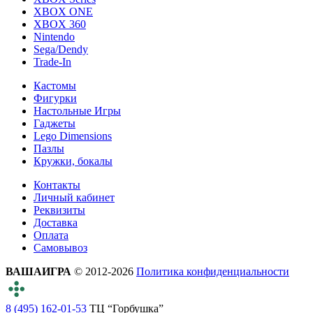
XBOX ONE
XBOX 360
Nintendo
Sega/Dendy
Trade-In
Кастомы
Фигурки
Настольные Игры
Гаджеты
Lego Dimensions
Пазлы
Кружки, бокалы
Контакты
Личный кабинет
Реквизиты
Доставка
Оплата
Самовывоз
ВАШАИГРА
© 2012-2026
Политика конфиденциальности
8 (495) 162-01-53
ТЦ “Горбушка”