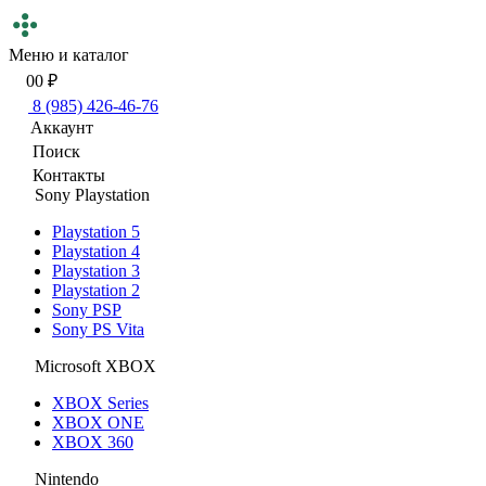
Меню и каталог
0
0 ₽
8 (985) 426-46-76
Аккаунт
Поиск
Контакты
Sony Playstation
Playstation 5
Playstation 4
Playstation 3
Playstation 2
Sony PSP
Sony PS Vita
Microsoft XBOX
XBOX Series
XBOX ONE
XBOX 360
Nintendo