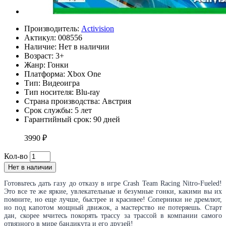
Производитель:
Activision
Актикул: 008556
Наличие:
Нет в наличии
Возраст: 3+
Жанр: Гонки
Платформа: Xbox One
Тип: Видеоигра
Тип носителя: Blu-ray
Страна производства: Австрия
Срок службы: 5 лет
Гарантийный срок: 90 дней
3990 ₽
Кол-во
Нет в наличии
Готовьтесь дать газу до отказу в игре Crash Team Racing Nitro-Fueled!
Это все те же яркие, увлекательные и безумные гонки, какими вы их
помните, но еще лучше, быстрее и красивее! Соперники не дремлют,
но под капотом мощный движок, а мастерство не потеряешь. Старт
дан, скорее мчитесь покорять трассу за трассой в компании самого
отвязного в мире бандикута и его друзей!