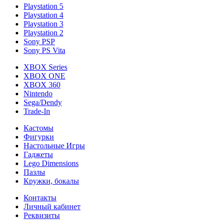
Playstation 5
Playstation 4
Playstation 3
Playstation 2
Sony PSP
Sony PS Vita
XBOX Series
XBOX ONE
XBOX 360
Nintendo
Sega/Dendy
Trade-In
Кастомы
Фигурки
Настольные Игры
Гаджеты
Lego Dimensions
Пазлы
Кружки, бокалы
Контакты
Личный кабинет
Реквизиты