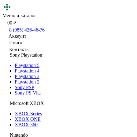
Меню и каталог
0
0 ₽
8 (985) 426-46-76
Аккаунт
Поиск
Контакты
Sony Playstation
Playstation 5
Playstation 4
Playstation 3
Playstation 2
Sony PSP
Sony PS Vita
Microsoft XBOX
XBOX Series
XBOX ONE
XBOX 360
Nintendo