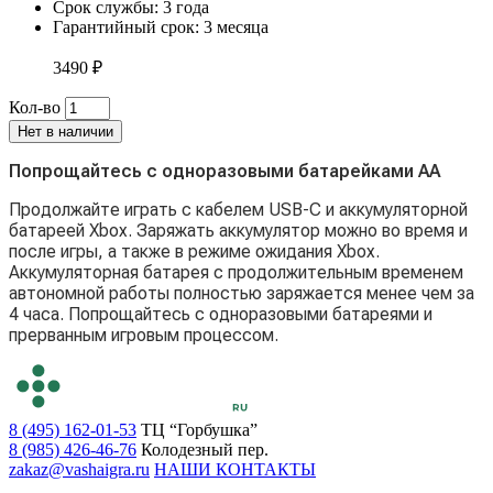
Срок службы: 3 года
Гарантийный срок: 3 месяца
3490 ₽
Кол-во
Нет в наличии
Попрощайтесь с одноразовыми батарейками АА
Продолжайте играть с кабелем USB-C и аккумуляторной
батареей Xbox. Заряжать аккумулятор можно во время и
после игры, а также в режиме ожидания Xbox.
Аккумуляторная батарея с продолжительным временем
автономной работы полностью заряжается менее чем за
4 часа. Попрощайтесь с одноразовыми батареями и
прерванным игровым процессом.
8 (495) 162-01-53
ТЦ “Горбушка”
8 (985) 426-46-76
Колодезный пер.
zakaz@vashaigra.ru
НАШИ КОНТАКТЫ