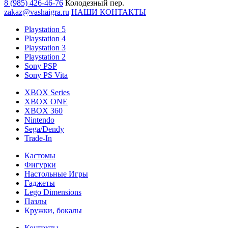
8 (985) 426-46-76
Колодезный пер.
zakaz@vashaigra.ru
НАШИ КОНТАКТЫ
Playstation 5
Playstation 4
Playstation 3
Playstation 2
Sony PSP
Sony PS Vita
XBOX Series
XBOX ONE
XBOX 360
Nintendo
Sega/Dendy
Trade-In
Кастомы
Фигурки
Настольные Игры
Гаджеты
Lego Dimensions
Пазлы
Кружки, бокалы
Контакты