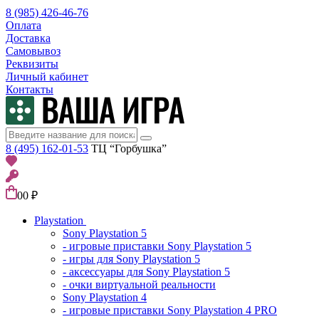
8 (985) 426-46-76
Оплата
Доставка
Самовывоз
Реквизиты
Личный кабинет
Контакты
8 (495) 162-01-53
ТЦ “Горбушка”
0
0 ₽
Playstation
Sony Playstation 5
- игровые приставки Sony Playstation 5
- игры для Sony Playstation 5
- аксессуары для Sony Playstation 5
- очки виртуальной реальности
Sony Playstation 4
- игровые приставки Sony Playstation 4 PRO