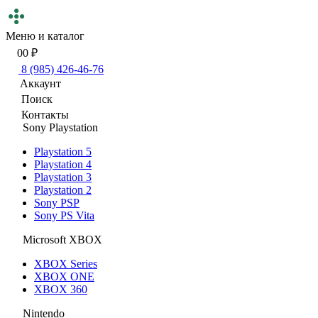
Меню и каталог
0
0 ₽
8 (985) 426-46-76
Аккаунт
Поиск
Контакты
Sony Playstation
Playstation 5
Playstation 4
Playstation 3
Playstation 2
Sony PSP
Sony PS Vita
Microsoft XBOX
XBOX Series
XBOX ONE
XBOX 360
Nintendo