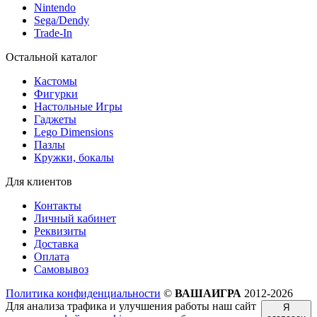
Nintendo
Sega/Dendy
Trade-In
Остальной каталог
Кастомы
Фигурки
Настольные Игры
Гаджеты
Lego Dimensions
Пазлы
Кружки, бокалы
Для клиентов
Контакты
Личный кабинет
Реквизиты
Доставка
Оплата
Самовывоз
Политика конфиденциальности
©
ВАШАИГРА
2012-2026
Для анализа трафика и улучшения работы наш сайт
Я