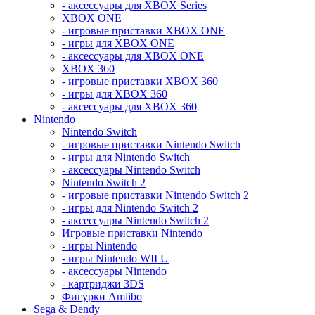
- аксессуары для XBOX Series
XBOX ONE
- игровые приставки XBOX ONE
- игры для XBOX ONE
- аксессуары для XBOX ONE
XBOX 360
- игровые приставки XBOX 360
- игры для XBOX 360
- аксессуары для XBOX 360
Nintendo
Nintendo Switch
- игровые приставки Nintendo Switch
- игры для Nintendo Switch
- аксессуары Nintendo Switch
Nintendo Switch 2
- игровые приставки Nintendo Switch 2
- игры для Nintendo Switch 2
- аксессуары Nintendo Switch 2
Игровые приставки Nintendo
- игры Nintendo
- игры Nintendo WII U
- аксессуары Nintendo
- картриджи 3DS
Фигурки Amiibo
Sega & Dendy