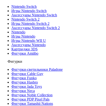
Nintendo Switch
Игры Nintendo Switch
Аксессуары Nintendo Switch
Nintendo Switch 2
Игры Nintendo Switch 2
Аксессуары Nintendo Switch 2
Nintendo
Игры Nintendo
Игры Nintendo WII U
Аксессуары Nintendo
Картриджи 3DS
Фигурки Amiibo
Фигурки
Фигурки-светильники Paladone
Фигурки Cable Guy
Фигурки Funko
Фигурки Hasbro
Фигурки Jada Toys
Фигурки Neca
Фигурки Noble Collection
Фигурки PDP Pixel Pals
Фигурки Tamashii Nations