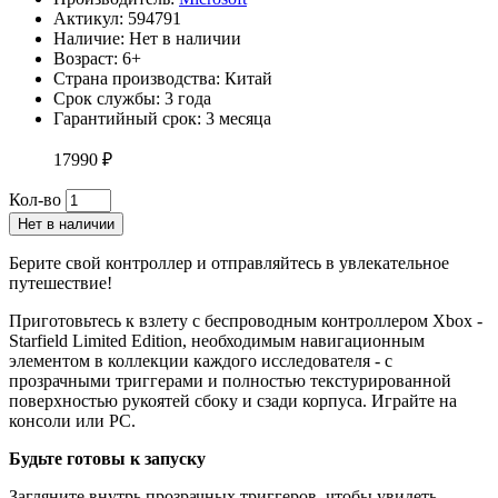
Актикул: 594791
Наличие:
Нет в наличии
Возраст: 6+
Страна производства: Китай
Срок службы: 3 года
Гарантийный срок: 3 месяца
17990 ₽
Кол-во
Нет в наличии
Берите свой контроллер и отправляйтесь в увлекательное
путешествие!
Приготовьтесь к взлету с беспроводным контроллером Xbox -
Starfield Limited Edition, необходимым навигационным
элементом в коллекции каждого исследователя - с
прозрачными триггерами и полностью текстурированной
поверхностью рукоятей сбоку и сзади корпуса. Играйте на
консоли или PC.
Будьте готовы к запуску
Загляните внутрь прозрачных триггеров, чтобы увидеть