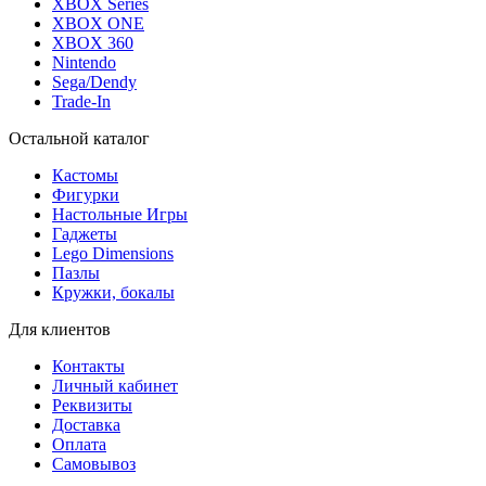
XBOX Series
XBOX ONE
XBOX 360
Nintendo
Sega/Dendy
Trade-In
Остальной каталог
Кастомы
Фигурки
Настольные Игры
Гаджеты
Lego Dimensions
Пазлы
Кружки, бокалы
Для клиентов
Контакты
Личный кабинет
Реквизиты
Доставка
Оплата
Самовывоз