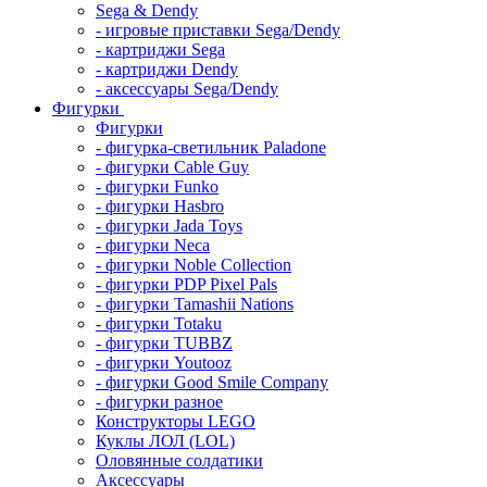
Sega & Dendy
- игровые приставки Sega/Dendy
- картриджи Sega
- картриджи Dendy
- аксессуары Sega/Dendy
Фигурки
Фигурки
- фигурка-светильник Paladone
- фигурки Cable Guy
- фигурки Funko
- фигурки Hasbro
- фигурки Jada Toys
- фигурки Neca
- фигурки Noble Collection
- фигурки PDP Pixel Pals
- фигурки Tamashii Nations
- фигурки Totaku
- фигурки TUBBZ
- фигурки Youtooz
- фигурки Good Smile Company
- фигурки разное
Конструкторы LEGO
Куклы ЛОЛ (LOL)
Оловянные солдатики
Аксессуары