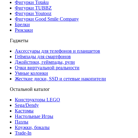
Фигурки Totaku
Фигурки TUBBZ
Фигурки Youtooz
Фигурки Good Smile Company
Брелки
Рюкзаки
Гаджеты
Аксессуары для телефонов и планшетов
Геймпады для смартфонов
Джойстики, геймпады, рули
Очки виртуальной реальности
Умные колонки
Жесткие диски, SSD и сетевые накопители
Остальной каталог
Конструкторы LEGO
Sega/Dendy
Кастомы
Настольные Игры
Пазлы
Кружки, бокалы
Trade-In