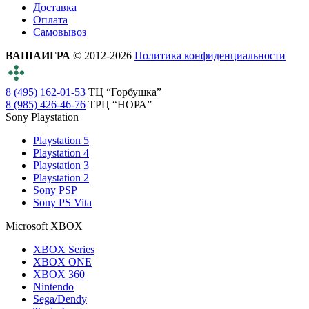
Доставка
Оплата
Самовывоз
ВАШАИГРА
© 2012-2026
Политика конфиденциальности
8 (495) 162-01-53
ТЦ “Горбушка”
8 (985) 426-46-76
ТРЦ “НОРА”
Sony Playstation
Playstation 5
Playstation 4
Playstation 3
Playstation 2
Sony PSP
Sony PS Vita
Microsoft XBOX
XBOX Series
XBOX ONE
XBOX 360
Nintendo
Sega/Dendy