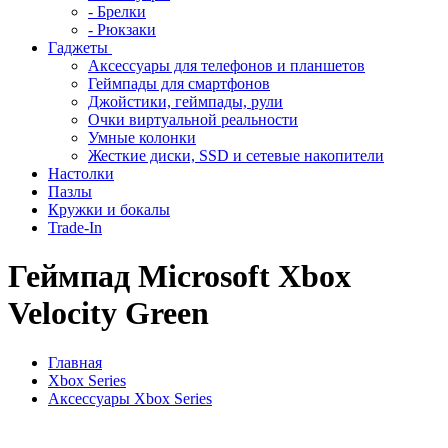
- Брелки
- Рюкзаки
Гаджеты
Аксессуары для телефонов и планшетов
Геймпады для смартфонов
Джойстики, геймпады, рули
Очки виртуальной реальности
Умные колонки
Жесткие диски, SSD и сетевые накопители
Настолки
Пазлы
Кружки и бокалы
Trade-In
Геймпад Microsoft Xbox
Velocity Green
Главная
Xbox Series
Аксессуары Xbox Series