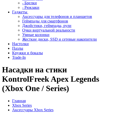
- Брелки
- Рюкзаки
Гаджеты
Аксессуары для телефонов и планшетов
Геймпады для смартфонов
Джойстики, геймпады, рули
Очки виртуальной реальности
Умные колонки
Жесткие диски, SSD и сетевые накопители
Настолки
Пазлы
Кружки и бокалы
Trade-In
Насадки на стики
KontrolFreek Apex Legends
(Xbox One / Series)
Главная
Xbox Series
Аксессуары Xbox Series