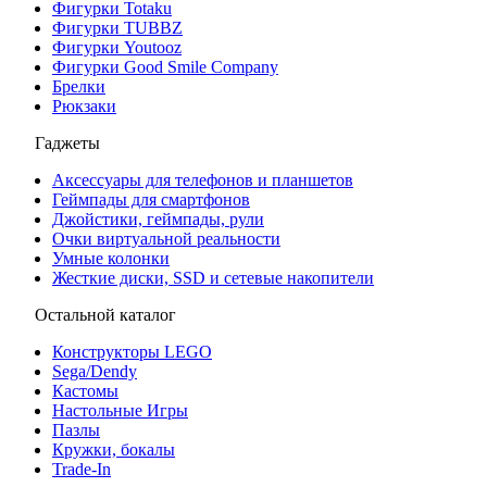
Фигурки Totaku
Фигурки TUBBZ
Фигурки Youtooz
Фигурки Good Smile Company
Брелки
Рюкзаки
Гаджеты
Аксессуары для телефонов и планшетов
Геймпады для смартфонов
Джойстики, геймпады, рули
Очки виртуальной реальности
Умные колонки
Жесткие диски, SSD и сетевые накопители
Остальной каталог
Конструкторы LEGO
Sega/Dendy
Кастомы
Настольные Игры
Пазлы
Кружки, бокалы
Trade-In