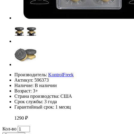
Производитель:
KontrolFreek
Актикул: 596373
Наличие:
В наличии
Возраст: 3+
Страна производства: США
Срок службы: 3 года
Гарантийный срок: 1 месяц
1290 ₽
Кол-во