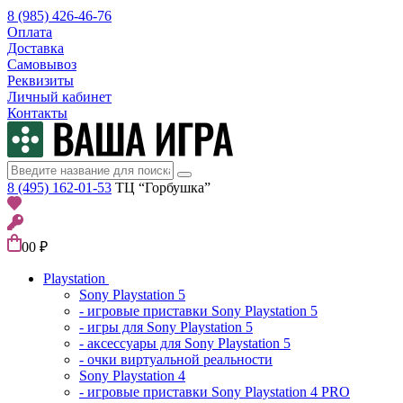
8 (985) 426-46-76
Оплата
Доставка
Самовывоз
Реквизиты
Личный кабинет
Контакты
8 (495) 162-01-53
ТЦ “Горбушка”
0
0 ₽
Playstation
Sony Playstation 5
- игровые приставки Sony Playstation 5
- игры для Sony Playstation 5
- аксессуары для Sony Playstation 5
- очки виртуальной реальности
Sony Playstation 4
- игровые приставки Sony Playstation 4 PRO