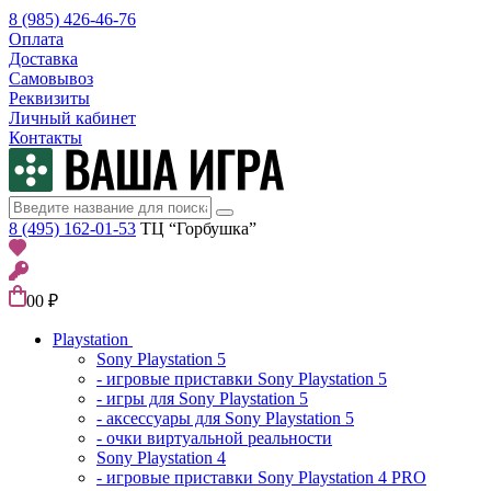
8 (985) 426-46-76
Оплата
Доставка
Самовывоз
Реквизиты
Личный кабинет
Контакты
8 (495) 162-01-53
ТЦ “Горбушка”
0
0 ₽
Playstation
Sony Playstation 5
- игровые приставки Sony Playstation 5
- игры для Sony Playstation 5
- аксессуары для Sony Playstation 5
- очки виртуальной реальности
Sony Playstation 4
- игровые приставки Sony Playstation 4 PRO