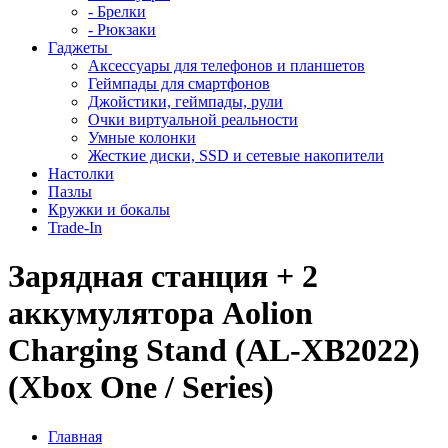
- Брелки
- Рюкзаки
Гаджеты
Аксессуары для телефонов и планшетов
Геймпады для смартфонов
Джойстики, геймпады, рули
Очки виртуальной реальности
Умные колонки
Жесткие диски, SSD и сетевые накопители
Настолки
Пазлы
Кружки и бокалы
Trade-In
Зарядная станция + 2
аккумулятора Aolion
Charging Stand (AL-XB2022)
(Xbox One / Series)
Главная