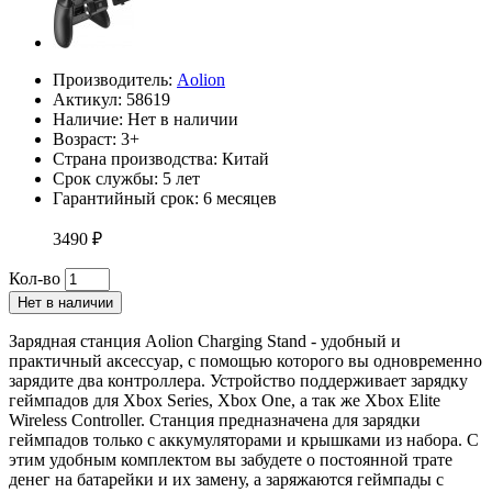
Производитель:
Aolion
Актикул: 58619
Наличие:
Нет в наличии
Возраст: 3+
Страна производства: Китай
Срок службы: 5 лет
Гарантийный срок: 6 месяцев
3490 ₽
Кол-во
Нет в наличии
Зарядная станция Aolion Charging Stand - удобный и
практичный аксессуар, с помощью которого вы одновременно
зарядите два контроллера. Устройство поддерживает зарядку
геймпадов для Xbox Series, Xbox One, а так же Xbox Elite
Wireless Controller. Станция предназначена для зарядки
геймпадов только с аккумуляторами и крышками из набора. C
этим удобным комплектом вы забудете о постоянной трате
денег на батарейки и их замену, а заряжаются геймпады с