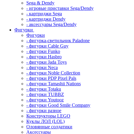
Sega & Dendy
- игровые приставки Sega/Dendy
- картриджи Sega
- картриджи Dendy
- аксессуары Sega/Dendy
Фигурки
Фигурки
- фигурка-светильник Paladone
- фигурки Cable Guy
- фигурки Funko
- фигурки Hasbro
- фигурки Jada Toys
- фигурки Neca
- фигурки Noble Collection
- фигурки PDP Pixel Pals
- фигурки Tamashii Nations
- фигурки Totaku
- фигурки TUBBZ
- фигурки Youtooz
- фигурки Good Smile Company
- фигурки разное
Конструкторы LEGO
Куклы ЛОЛ (LOL)
Оловянные солдатики
Аксессуары