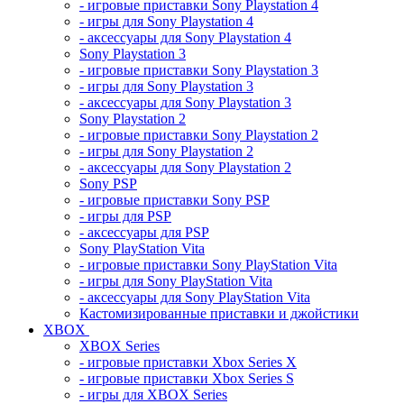
- игровые приставки Sony Playstation 4
- игры для Sony Playstation 4
- аксессуары для Sony Playstation 4
Sony Playstation 3
- игровые приставки Sony Playstation 3
- игры для Sony Playstation 3
- аксессуары для Sony Playstation 3
Sony Playstation 2
- игровые приставки Sony Playstation 2
- игры для Sony Playstation 2
- аксессуары для Sony Playstation 2
Sony PSP
- игровые приставки Sony PSP
- игры для PSP
- аксессуары для PSP
Sony PlayStation Vita
- игровые приставки Sony PlayStation Vita
- игры для Sony PlayStation Vita
- аксессуары для Sony PlayStation Vita
Кастомизированные приставки и джойстики
XBOX
XBOX Series
- игровые приставки Xbox Series X
- игровые приставки Xbox Series S
- игры для XBOX Series