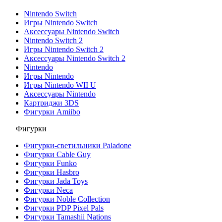
Nintendo Switch
Игры Nintendo Switch
Аксессуары Nintendo Switch
Nintendo Switch 2
Игры Nintendo Switch 2
Аксессуары Nintendo Switch 2
Nintendo
Игры Nintendo
Игры Nintendo WII U
Аксессуары Nintendo
Картриджи 3DS
Фигурки Amiibo
Фигурки
Фигурки-светильники Paladone
Фигурки Cable Guy
Фигурки Funko
Фигурки Hasbro
Фигурки Jada Toys
Фигурки Neca
Фигурки Noble Collection
Фигурки PDP Pixel Pals
Фигурки Tamashii Nations