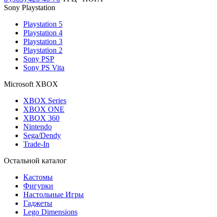
Sony Playstation
Playstation 5
Playstation 4
Playstation 3
Playstation 2
Sony PSP
Sony PS Vita
Microsoft XBOX
XBOX Series
XBOX ONE
XBOX 360
Nintendo
Sega/Dendy
Trade-In
Остальной каталог
Кастомы
Фигурки
Настольные Игры
Гаджеты
Lego Dimensions