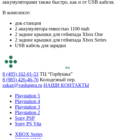
аккумуляторами также быстро, как и от USB кабеля.
В комплекте:
док-станция
2 аккумулятора емкостью 1100 mah
2 задние крышки для геймпада Xbox One
2 задние крышки для геймпада Xbox Series
USB кабель для зарядки
8 (495) 162-01-53
ТЦ “Горбушка”
8 (985) 426-46-76
Колодезный пер.
zakaz@vashaigra.ru
НАШИ КОНТАКТЫ
Playstation 5
Playstation 4
Playstation 3
Playstation 2
Sony PSP
Sony PS Vita
XBOX Series