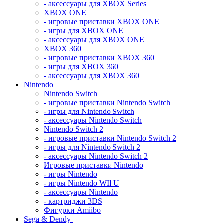
- аксессуары для XBOX Series
XBOX ONE
- игровые приставки XBOX ONE
- игры для XBOX ONE
- аксессуары для XBOX ONE
XBOX 360
- игровые приставки XBOX 360
- игры для XBOX 360
- аксессуары для XBOX 360
Nintendo
Nintendo Switch
- игровые приставки Nintendo Switch
- игры для Nintendo Switch
- аксессуары Nintendo Switch
Nintendo Switch 2
- игровые приставки Nintendo Switch 2
- игры для Nintendo Switch 2
- аксессуары Nintendo Switch 2
Игровые приставки Nintendo
- игры Nintendo
- игры Nintendo WII U
- аксессуары Nintendo
- картриджи 3DS
Фигурки Amiibo
Sega & Dendy