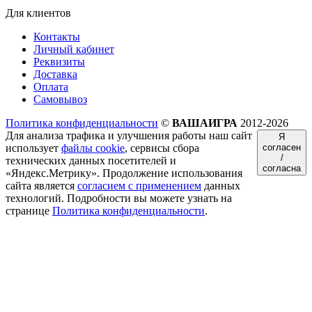
Для клиентов
Контакты
Личный кабинет
Реквизиты
Доставка
Оплата
Самовывоз
Политика конфиденциальности
©
ВАШАИГРА
2012-2026
Для анализа трафика и улучшения работы наш сайт
Я
использует
файлы cookie
, сервисы сбора
согласен
/
технических данных посетителей и
согласна
«Яндекс.Метрику». Продолжение использования
сайта является
согласием с применением
данных
технологий. Подробности вы можете узнать на
странице
Политика конфиденциальности
.