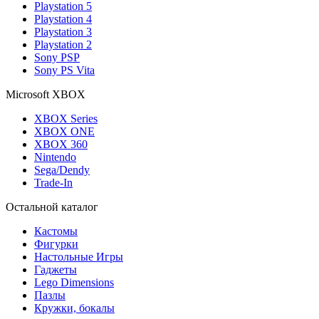
Playstation 5
Playstation 4
Playstation 3
Playstation 2
Sony PSP
Sony PS Vita
Microsoft XBOX
XBOX Series
XBOX ONE
XBOX 360
Nintendo
Sega/Dendy
Trade-In
Остальной каталог
Кастомы
Фигурки
Настольные Игры
Гаджеты
Lego Dimensions
Пазлы
Кружки, бокалы