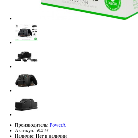
Производитель:
PowerA
Актикул: 594191
Наличие:
Нет в наличии