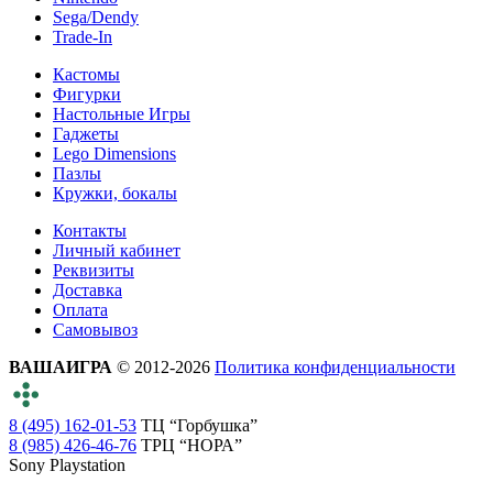
Sega/Dendy
Trade-In
Кастомы
Фигурки
Настольные Игры
Гаджеты
Lego Dimensions
Пазлы
Кружки, бокалы
Контакты
Личный кабинет
Реквизиты
Доставка
Оплата
Самовывоз
ВАШАИГРА
© 2012-2026
Политика конфиденциальности
8 (495) 162-01-53
ТЦ “Горбушка”
8 (985) 426-46-76
ТРЦ “НОРА”
Sony Playstation