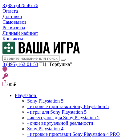
8 (985) 426-46-76
Оплата
Доставка
Самовывоз
Реквизиты
Личный кабинет
Контакты
8 (495) 162-01-53
ТЦ “Горбушка”
0
0 ₽
Playstation
Sony Playstation 5
- игровые приставки Sony Playstation 5
- игры для Sony Playstation 5
- аксессуары для Sony Playstation 5
- очки виртуальной реальности
Sony Playstation 4
- игровые приставки Sony Playstation 4 PRO