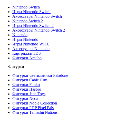
Nintendo Switch
Игры Nintendo Switch
Аксессуары Nintendo Switch
Nintendo Switch 2
Игры Nintendo Switch 2
Аксессуары Nintendo Switch 2
Nintendo
Игры Nintendo
Игры Nintendo WII U
Аксессуары Nintendo
Картриджи 3DS
Фигурки Amiibo
Фигурки
Фигурки-светильники Paladone
Фигурки Cable Guy
Фигурки Funko
Фигурки Hasbro
Фигурки Jada Toys
Фигурки Neca
Фигурки Noble Collection
Фигурки PDP Pixel Pals
Фигурки Tamashii Nations