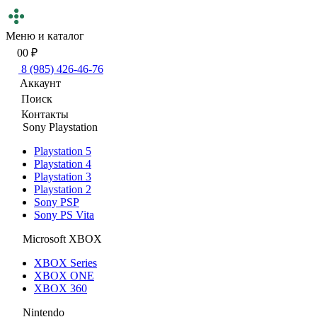
Меню и каталог
0
0 ₽
8 (985) 426-46-76
Аккаунт
Поиск
Контакты
Sony Playstation
Playstation 5
Playstation 4
Playstation 3
Playstation 2
Sony PSP
Sony PS Vita
Microsoft XBOX
XBOX Series
XBOX ONE
XBOX 360
Nintendo