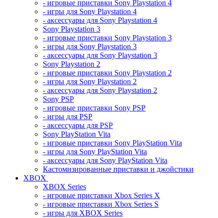
- игровые приставки Sony Playstation 4
- игры для Sony Playstation 4
- аксессуары для Sony Playstation 4
Sony Playstation 3
- игровые приставки Sony Playstation 3
- игры для Sony Playstation 3
- аксессуары для Sony Playstation 3
Sony Playstation 2
- игровые приставки Sony Playstation 2
- игры для Sony Playstation 2
- аксессуары для Sony Playstation 2
Sony PSP
- игровые приставки Sony PSP
- игры для PSP
- аксессуары для PSP
Sony PlayStation Vita
- игровые приставки Sony PlayStation Vita
- игры для Sony PlayStation Vita
- аксессуары для Sony PlayStation Vita
Кастомизированные приставки и джойстики
XBOX
XBOX Series
- игровые приставки Xbox Series X
- игровые приставки Xbox Series S
- игры для XBOX Series