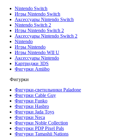
Nintendo Switch
Игры Nintendo Switch
Аксессуары Nintendo Switch
Nintendo Switch 2
Игры Nintendo Switch 2
Аксессуары Nintendo Switch 2
Nintendo
Игры Nintendo
Игры Nintendo WII U
Аксессуары Nintendo
Картриджи 3DS
Фигурки Amiibo
Фигурки
Фигурки-светильники Paladone
Фигурки Cable Guy
Фигурки Funko
Фигурки Hasbro
Фигурки Jada Toys
Фигурки Neca
Фигурки Noble Collection
Фигурки PDP Pixel Pals
Фигурки Tamashii Nations