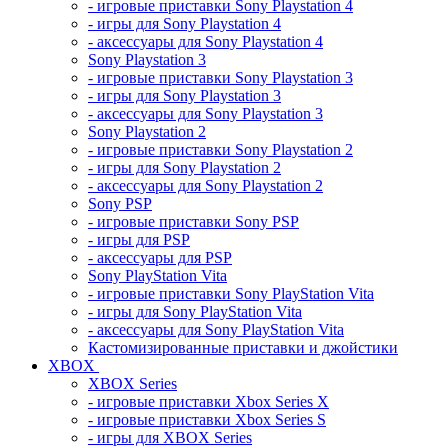
- игровые приставки Sony Playstation 4
- игры для Sony Playstation 4
- аксессуары для Sony Playstation 4
Sony Playstation 3
- игровые приставки Sony Playstation 3
- игры для Sony Playstation 3
- аксессуары для Sony Playstation 3
Sony Playstation 2
- игровые приставки Sony Playstation 2
- игры для Sony Playstation 2
- аксессуары для Sony Playstation 2
Sony PSP
- игровые приставки Sony PSP
- игры для PSP
- аксессуары для PSP
Sony PlayStation Vita
- игровые приставки Sony PlayStation Vita
- игры для Sony PlayStation Vita
- аксессуары для Sony PlayStation Vita
Кастомизированные приставки и джойстики
XBOX
XBOX Series
- игровые приставки Xbox Series X
- игровые приставки Xbox Series S
- игры для XBOX Series