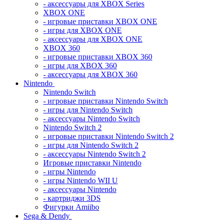
- аксессуары для XBOX Series
XBOX ONE
- игровые приставки XBOX ONE
- игры для XBOX ONE
- аксессуары для XBOX ONE
XBOX 360
- игровые приставки XBOX 360
- игры для XBOX 360
- аксессуары для XBOX 360
Nintendo
Nintendo Switch
- игровые приставки Nintendo Switch
- игры для Nintendo Switch
- аксессуары Nintendo Switch
Nintendo Switch 2
- игровые приставки Nintendo Switch 2
- игры для Nintendo Switch 2
- аксессуары Nintendo Switch 2
Игровые приставки Nintendo
- игры Nintendo
- игры Nintendo WII U
- аксессуары Nintendo
- картриджи 3DS
Фигурки Amiibo
Sega & Dendy