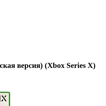
ская версия) (Xbox Series X)