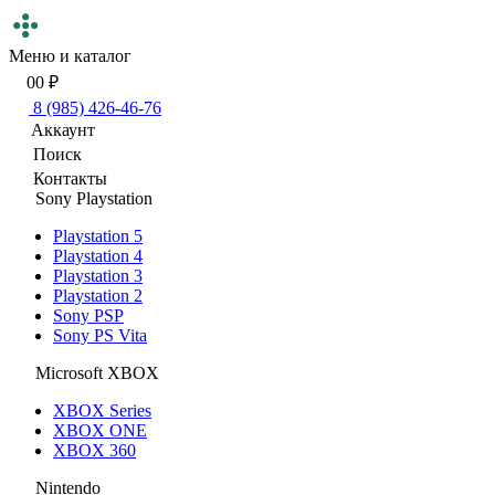
Меню и каталог
0
0 ₽
8 (985) 426-46-76
Аккаунт
Поиск
Контакты
Sony Playstation
Playstation 5
Playstation 4
Playstation 3
Playstation 2
Sony PSP
Sony PS Vita
Microsoft XBOX
XBOX Series
XBOX ONE
XBOX 360
Nintendo