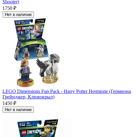
Shooter)
1750 ₽
Нет в наличии
LEGO Dimensions Fun Pack - Harry Potter Hermione (Гермиона
Грейнджер, Клювокрыл)
1450 ₽
Нет в наличии