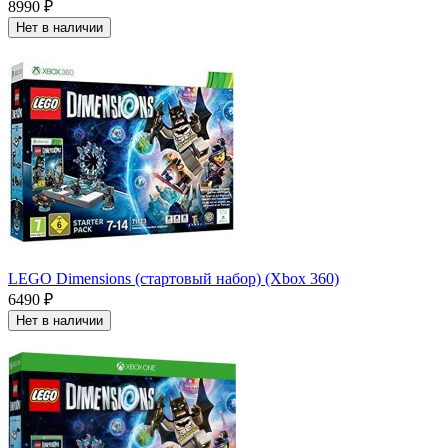
8990 ₽
Нет в наличии
LEGO Dimensions (стартовый набор) (Xbox 360)
6490 ₽
Нет в наличии