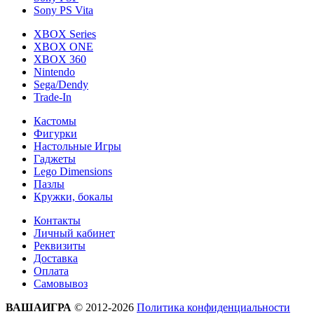
Sony PS Vita
XBOX Series
XBOX ONE
XBOX 360
Nintendo
Sega/Dendy
Trade-In
Кастомы
Фигурки
Настольные Игры
Гаджеты
Lego Dimensions
Пазлы
Кружки, бокалы
Контакты
Личный кабинет
Реквизиты
Доставка
Оплата
Самовывоз
ВАШАИГРА
© 2012-2026
Политика конфиденциальности