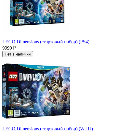
LEGO Dimensions (стартовый набор) (PS4)
9990 ₽
Нет в наличии
LEGO Dimensions (стартовый набор) (Wii U)