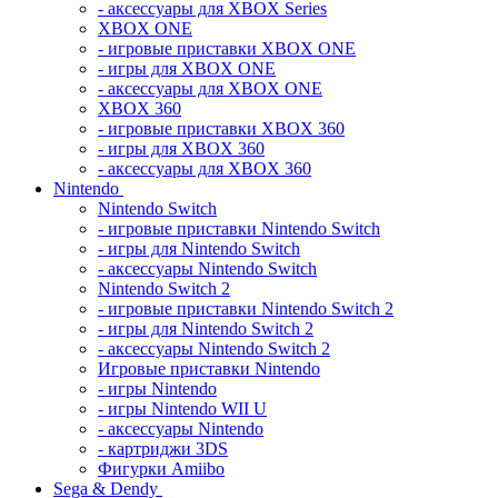
- аксессуары для XBOX Series
XBOX ONE
- игровые приставки XBOX ONE
- игры для XBOX ONE
- аксессуары для XBOX ONE
XBOX 360
- игровые приставки XBOX 360
- игры для XBOX 360
- аксессуары для XBOX 360
Nintendo
Nintendo Switch
- игровые приставки Nintendo Switch
- игры для Nintendo Switch
- аксессуары Nintendo Switch
Nintendo Switch 2
- игровые приставки Nintendo Switch 2
- игры для Nintendo Switch 2
- аксессуары Nintendo Switch 2
Игровые приставки Nintendo
- игры Nintendo
- игры Nintendo WII U
- аксессуары Nintendo
- картриджи 3DS
Фигурки Amiibo
Sega & Dendy