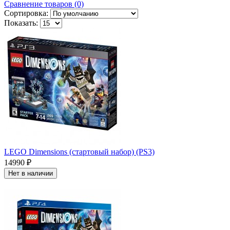
Сравнение товаров (0)
Сортировка:
Показать:
LEGO Dimensions (стартовый набор) (PS3)
14990 ₽
Нет в наличии