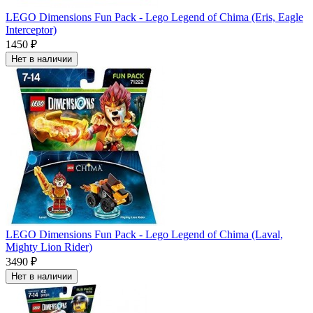
LEGO Dimensions Fun Pack - Lego Legend of Chima (Eris, Eagle
Interceptor)
1450 ₽
Нет в наличии
LEGO Dimensions Fun Pack - Lego Legend of Chima (Laval,
Mighty Lion Rider)
3490 ₽
Нет в наличии