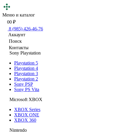
Меню и каталог
0
0 ₽
8 (985) 426-46-76
Аккаунт
Поиск
Контакты
Sony Playstation
Playstation 5
Playstation 4
Playstation 3
Playstation 2
Sony PSP
Sony PS Vita
Microsoft XBOX
XBOX Series
XBOX ONE
XBOX 360
Nintendo