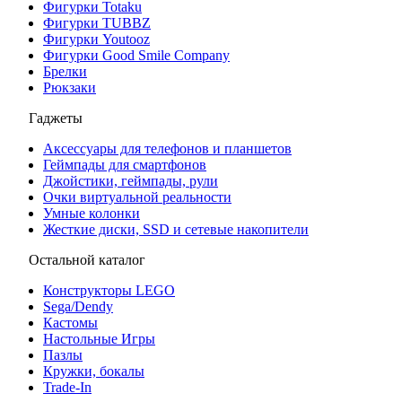
Фигурки Totaku
Фигурки TUBBZ
Фигурки Youtooz
Фигурки Good Smile Company
Брелки
Рюкзаки
Гаджеты
Аксессуары для телефонов и планшетов
Геймпады для смартфонов
Джойстики, геймпады, рули
Очки виртуальной реальности
Умные колонки
Жесткие диски, SSD и сетевые накопители
Остальной каталог
Конструкторы LEGO
Sega/Dendy
Кастомы
Настольные Игры
Пазлы
Кружки, бокалы
Trade-In