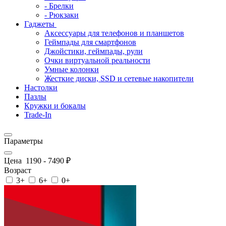
- Брелки
- Рюкзаки
Гаджеты
Аксессуары для телефонов и планшетов
Геймпады для смартфонов
Джойстики, геймпады, рули
Очки виртуальной реальности
Умные колонки
Жесткие диски, SSD и сетевые накопители
Настолки
Пазлы
Кружки и бокалы
Trade-In
Параметры
Цена
1190
-
7490
₽
Возраст
3+
6+
0+