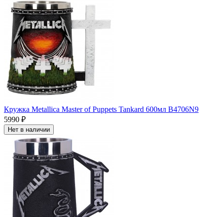
Кружка Metallica Master of Puppets Tankard 600мл B4706N9
5990 ₽
Нет в наличии