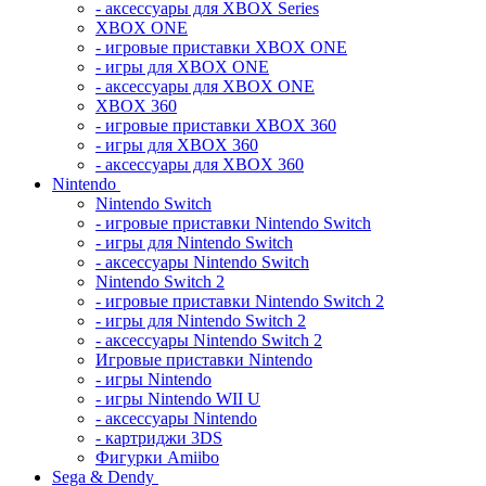
- аксессуары для XBOX Series
XBOX ONE
- игровые приставки XBOX ONE
- игры для XBOX ONE
- аксессуары для XBOX ONE
XBOX 360
- игровые приставки XBOX 360
- игры для XBOX 360
- аксессуары для XBOX 360
Nintendo
Nintendo Switch
- игровые приставки Nintendo Switch
- игры для Nintendo Switch
- аксессуары Nintendo Switch
Nintendo Switch 2
- игровые приставки Nintendo Switch 2
- игры для Nintendo Switch 2
- аксессуары Nintendo Switch 2
Игровые приставки Nintendo
- игры Nintendo
- игры Nintendo WII U
- аксессуары Nintendo
- картриджи 3DS
Фигурки Amiibo
Sega & Dendy