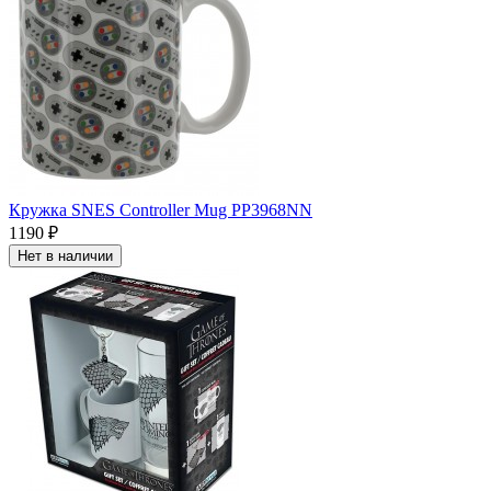
Кружка SNES Controller Mug PP3968NN
1190 ₽
Нет в наличии