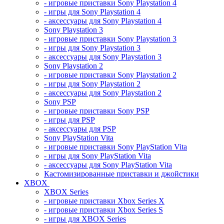
- игровые приставки Sony Playstation 4
- игры для Sony Playstation 4
- аксессуары для Sony Playstation 4
Sony Playstation 3
- игровые приставки Sony Playstation 3
- игры для Sony Playstation 3
- аксессуары для Sony Playstation 3
Sony Playstation 2
- игровые приставки Sony Playstation 2
- игры для Sony Playstation 2
- аксессуары для Sony Playstation 2
Sony PSP
- игровые приставки Sony PSP
- игры для PSP
- аксессуары для PSP
Sony PlayStation Vita
- игровые приставки Sony PlayStation Vita
- игры для Sony PlayStation Vita
- аксессуары для Sony PlayStation Vita
Кастомизированные приставки и джойстики
XBOX
XBOX Series
- игровые приставки Xbox Series X
- игровые приставки Xbox Series S
- игры для XBOX Series