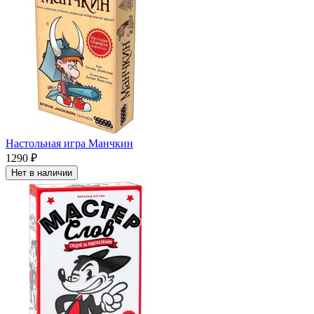
Настольная игра Манчкин
1290 ₽
Нет в наличии