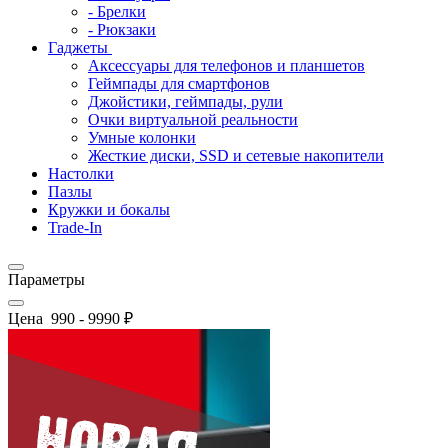
- Брелки
- Рюкзаки
Гаджеты
Аксессуары для телефонов и планшетов
Геймпады для смартфонов
Джойстики, геймпады, рули
Очки виртуальной реальности
Умные колонки
Жесткие диски, SSD и сетевые накопители
Настолки
Пазлы
Кружки и бокалы
Trade-In
Параметры
Цена
990
-
9990
₽