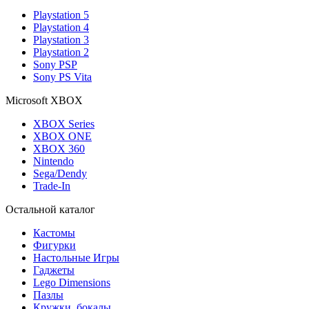
Playstation 5
Playstation 4
Playstation 3
Playstation 2
Sony PSP
Sony PS Vita
Microsoft XBOX
XBOX Series
XBOX ONE
XBOX 360
Nintendo
Sega/Dendy
Trade-In
Остальной каталог
Кастомы
Фигурки
Настольные Игры
Гаджеты
Lego Dimensions
Пазлы
Кружки, бокалы