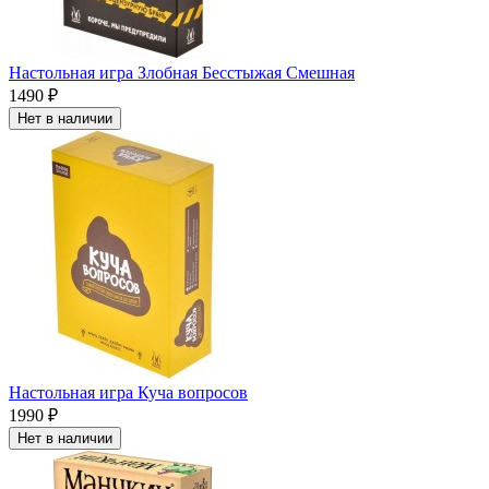
Настольная игра Злобная Бесстыжая Смешная
1490 ₽
Нет в наличии
Настольная игра Куча вопросов
1990 ₽
Нет в наличии