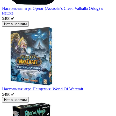
Настольная игра Орлог (Assassin's Creed Valhalla Orlog) в
мешке
5490 ₽
Нет в наличии
Настольная игра Пандемия: World Of Warcraft
5490 ₽
Нет в наличии