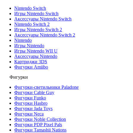
Nintendo Switch
Игры Nintendo Switch
Аксессуары Nintendo Switch
Nintendo Switch 2
Игры Nintendo Switch 2
Аксессуары Nintendo Switch 2
Nintendo
Игры Nintendo
Игры Nintendo WII U
Аксессуары Nintendo
Картриджи 3DS
Фигурки Amiibo
Фигурки
Фигурки-светильники Paladone
Фигурки Cable Guy
Фигурки Funko
Фигурки Hasbro
Фигурки Jada Toys
Фигурки Neca
Фигурки Noble Collection
Фигурки PDP Pixel Pals
Фигурки Tamashii Nations