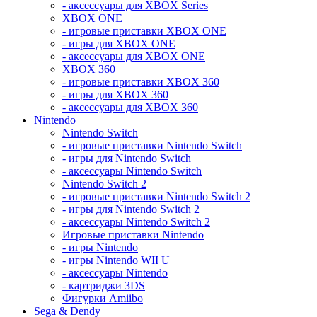
- аксессуары для XBOX Series
XBOX ONE
- игровые приставки XBOX ONE
- игры для XBOX ONE
- аксессуары для XBOX ONE
XBOX 360
- игровые приставки XBOX 360
- игры для XBOX 360
- аксессуары для XBOX 360
Nintendo
Nintendo Switch
- игровые приставки Nintendo Switch
- игры для Nintendo Switch
- аксессуары Nintendo Switch
Nintendo Switch 2
- игровые приставки Nintendo Switch 2
- игры для Nintendo Switch 2
- аксессуары Nintendo Switch 2
Игровые приставки Nintendo
- игры Nintendo
- игры Nintendo WII U
- аксессуары Nintendo
- картриджи 3DS
Фигурки Amiibo
Sega & Dendy