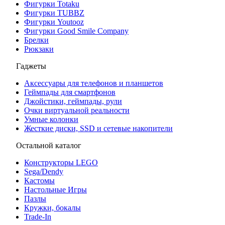
Фигурки Totaku
Фигурки TUBBZ
Фигурки Youtooz
Фигурки Good Smile Company
Брелки
Рюкзаки
Гаджеты
Аксессуары для телефонов и планшетов
Геймпады для смартфонов
Джойстики, геймпады, рули
Очки виртуальной реальности
Умные колонки
Жесткие диски, SSD и сетевые накопители
Остальной каталог
Конструкторы LEGO
Sega/Dendy
Кастомы
Настольные Игры
Пазлы
Кружки, бокалы
Trade-In