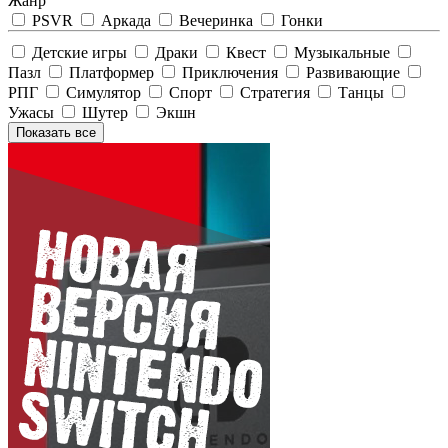
Жанр
PSVR
Аркада
Вечеринка
Гонки
Детские игры
Драки
Квест
Музыкальные
Пазл
Платформер
Приключения
Развивающие
РПГ
Симулятор
Спорт
Стратегия
Танцы
Ужасы
Шутер
Экшн
Показать все