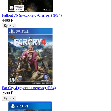
Fallout 76 (русские субтитры) (PS4)
4490 ₽
Купить
Far Cry 4 (русская версия) (PS4)
2590 ₽
Купить