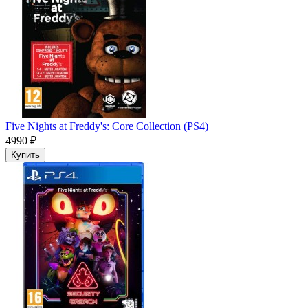
Five Nights at Freddy's: Core Collection (PS4)
4990 ₽
Купить