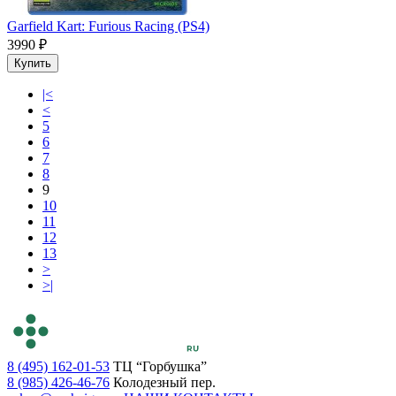
Garfield Kart: Furious Racing (PS4)
3990 ₽
Купить
|<
<
5
6
7
8
9
10
11
12
13
>
>|
8 (495) 162-01-53
ТЦ “Горбушка”
8 (985) 426-46-76
Колодезный пер.