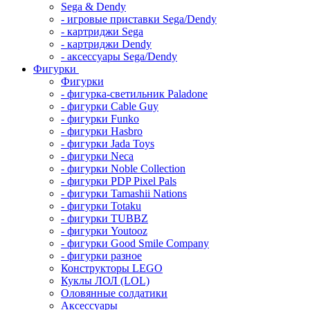
Sega & Dendy
- игровые приставки Sega/Dendy
- картриджи Sega
- картриджи Dendy
- аксессуары Sega/Dendy
Фигурки
Фигурки
- фигурка-светильник Paladone
- фигурки Cable Guy
- фигурки Funko
- фигурки Hasbro
- фигурки Jada Toys
- фигурки Neca
- фигурки Noble Collection
- фигурки PDP Pixel Pals
- фигурки Tamashii Nations
- фигурки Totaku
- фигурки TUBBZ
- фигурки Youtooz
- фигурки Good Smile Company
- фигурки разное
Конструкторы LEGO
Куклы ЛОЛ (LOL)
Оловянные солдатики
Аксессуары