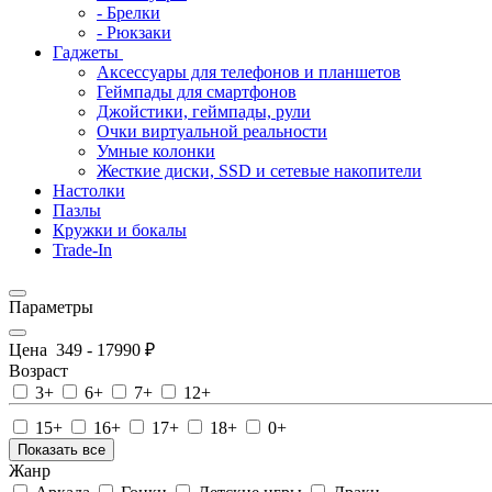
- Брелки
- Рюкзаки
Гаджеты
Аксессуары для телефонов и планшетов
Геймпады для смартфонов
Джойстики, геймпады, рули
Очки виртуальной реальности
Умные колонки
Жесткие диски, SSD и сетевые накопители
Настолки
Пазлы
Кружки и бокалы
Trade-In
Параметры
Цена
349
-
17990
₽
Возраст
3+
6+
7+
12+
15+
16+
17+
18+
0+
Показать все
Жанр