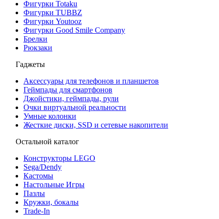
Фигурки Totaku
Фигурки TUBBZ
Фигурки Youtooz
Фигурки Good Smile Company
Брелки
Рюкзаки
Гаджеты
Аксессуары для телефонов и планшетов
Геймпады для смартфонов
Джойстики, геймпады, рули
Очки виртуальной реальности
Умные колонки
Жесткие диски, SSD и сетевые накопители
Остальной каталог
Конструкторы LEGO
Sega/Dendy
Кастомы
Настольные Игры
Пазлы
Кружки, бокалы
Trade-In