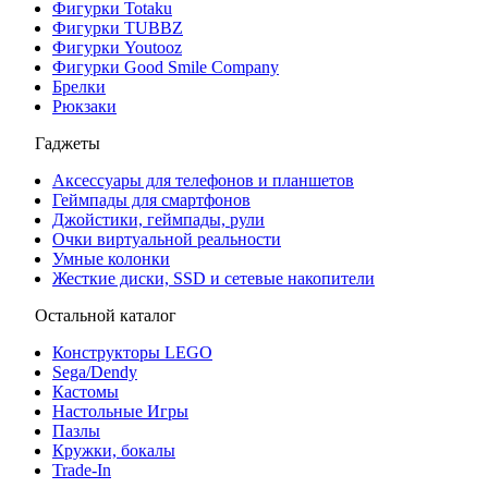
Фигурки Totaku
Фигурки TUBBZ
Фигурки Youtooz
Фигурки Good Smile Company
Брелки
Рюкзаки
Гаджеты
Аксессуары для телефонов и планшетов
Геймпады для смартфонов
Джойстики, геймпады, рули
Очки виртуальной реальности
Умные колонки
Жесткие диски, SSD и сетевые накопители
Остальной каталог
Конструкторы LEGO
Sega/Dendy
Кастомы
Настольные Игры
Пазлы
Кружки, бокалы
Trade-In