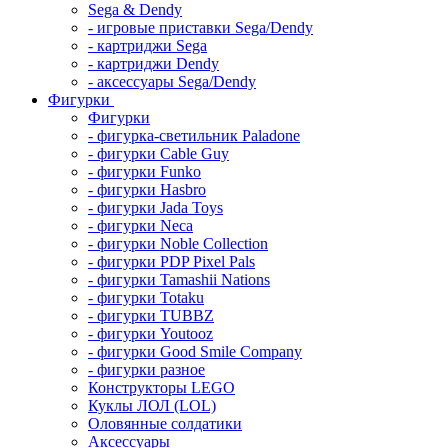
Sega & Dendy
- игровые приставки Sega/Dendy
- картриджи Sega
- картриджи Dendy
- аксессуары Sega/Dendy
Фигурки
Фигурки
- фигурка-светильник Paladone
- фигурки Cable Guy
- фигурки Funko
- фигурки Hasbro
- фигурки Jada Toys
- фигурки Neca
- фигурки Noble Collection
- фигурки PDP Pixel Pals
- фигурки Tamashii Nations
- фигурки Totaku
- фигурки TUBBZ
- фигурки Youtooz
- фигурки Good Smile Company
- фигурки разное
Конструкторы LEGO
Куклы ЛОЛ (LOL)
Оловянные солдатики
Аксессуары