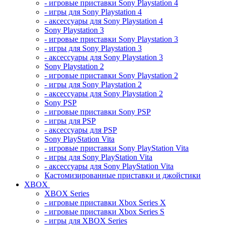
- игровые приставки Sony Playstation 4
- игры для Sony Playstation 4
- аксессуары для Sony Playstation 4
Sony Playstation 3
- игровые приставки Sony Playstation 3
- игры для Sony Playstation 3
- аксессуары для Sony Playstation 3
Sony Playstation 2
- игровые приставки Sony Playstation 2
- игры для Sony Playstation 2
- аксессуары для Sony Playstation 2
Sony PSP
- игровые приставки Sony PSP
- игры для PSP
- аксессуары для PSP
Sony PlayStation Vita
- игровые приставки Sony PlayStation Vita
- игры для Sony PlayStation Vita
- аксессуары для Sony PlayStation Vita
Кастомизированные приставки и джойстики
XBOX
XBOX Series
- игровые приставки Xbox Series X
- игровые приставки Xbox Series S
- игры для XBOX Series