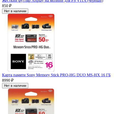
Жесткий футляр Artplay на молнии для PS VITA (черный)
850 ₽
Нет в наличии
Карта памяти Sony Memory Stick PRO-HG DUO MS-HX 16 ГБ
8990 ₽
Нет в наличии