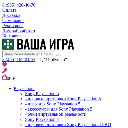
8 (985) 426-46-76
Оплата
Доставка
Самовывоз
Реквизиты
Личный кабинет
Контакты
8 (495) 162-01-53
ТЦ “Горбушка”
0
0 ₽
Playstation
Sony Playstation 5
- игровые приставки Sony Playstation 5
- игры для Sony Playstation 5
- аксессуары для Sony Playstation 5
- очки виртуальной реальности
Sony Playstation 4
- игровые приставки Sony Playstation 4 PRO