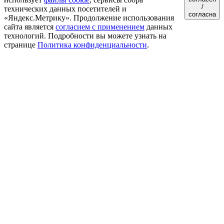
/
технических данных посетителей и
согласна
«Яндекс.Метрику». Продолжение использования
сайта является
согласием с применением
данных
технологий. Подробности вы можете узнать на
странице
Политика конфиденциальности
.