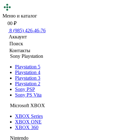
Меню и каталог
0
0 ₽
8 (985) 426-46-76
Аккаунт
Поиск
Контакты
Sony Playstation
Playstation 5
Playstation 4
Playstation 3
Playstation 2
Sony PSP
Sony PS Vita
Microsoft XBOX
XBOX Series
XBOX ONE
XBOX 360
Nintendo