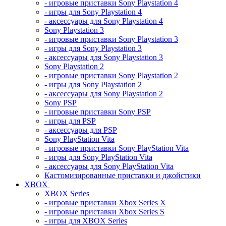
- игровые приставки Sony Playstation 4
- игры для Sony Playstation 4
- аксессуары для Sony Playstation 4
Sony Playstation 3
- игровые приставки Sony Playstation 3
- игры для Sony Playstation 3
- аксессуары для Sony Playstation 3
Sony Playstation 2
- игровые приставки Sony Playstation 2
- игры для Sony Playstation 2
- аксессуары для Sony Playstation 2
Sony PSP
- игровые приставки Sony PSP
- игры для PSP
- аксессуары для PSP
Sony PlayStation Vita
- игровые приставки Sony PlayStation Vita
- игры для Sony PlayStation Vita
- аксессуары для Sony PlayStation Vita
Кастомизированные приставки и джойстики
XBOX
XBOX Series
- игровые приставки Xbox Series X
- игровые приставки Xbox Series S
- игры для XBOX Series