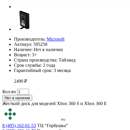
Производитель:
Microsoft
Актикул: 595258
Наличие:
Нет в наличии
Возраст: 3+
Страна производства: Тайланд
Срок службы: 2 года
Гарантийный срок: 3 месяца
2490 ₽
Кол-во
Нет в наличии
Жесткий диск для моделей Xbox 360 S и Xbox 360 E
8 (495) 162-01-53
ТЦ “Горбушка”