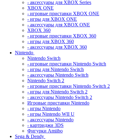
- аксессуары для XBOX Series
XBOX ONE
- игровые приставки XBOX ONE
- игры для XBOX ONE
- аксессуары для XBOX ONE
XBOX 360
- игровые приставки XBOX 360
- игры для XBOX 360
- аксессуары для XBOX 360
Nintendo
Nintendo Switch
- игровые приставки Nintendo Switch
- игры для Nintendo Switch
- аксессуары Nintendo Switch
Nintendo Switch 2
- игровые приставки Nintendo Switch 2
- игры для Nintendo Switch 2
- аксессуары Nintendo Switch 2
Игровые приставки Nintendo
- игры Nintendo
- игры Nintendo WII U
- аксессуары Nintendo
- картриджи 3DS
Фигурки Amiibo
Sega & Dendy