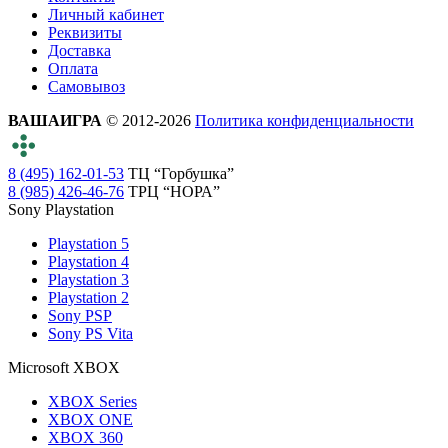
Личный кабинет
Реквизиты
Доставка
Оплата
Самовывоз
ВАШАИГРА
© 2012-2026
Политика конфиденциальности
8 (495) 162-01-53
ТЦ “Горбушка”
8 (985) 426-46-76
ТРЦ “НОРА”
Sony Playstation
Playstation 5
Playstation 4
Playstation 3
Playstation 2
Sony PSP
Sony PS Vita
Microsoft XBOX
XBOX Series
XBOX ONE
XBOX 360