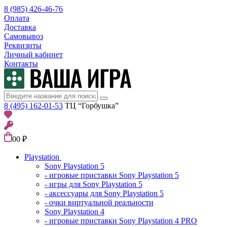
8 (985) 426-46-76
Оплата
Доставка
Самовывоз
Реквизиты
Личный кабинет
Контакты
8 (495) 162-01-53
ТЦ “Горбушка”
0
0 ₽
Playstation
Sony Playstation 5
- игровые приставки Sony Playstation 5
- игры для Sony Playstation 5
- аксессуары для Sony Playstation 5
- очки виртуальной реальности
Sony Playstation 4
- игровые приставки Sony Playstation 4 PRO