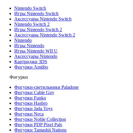
Nintendo Switch
Игры Nintendo Switch
Аксессуары Nintendo Switch
Nintendo Switch 2
Игры Nintendo Switch 2
Аксессуары Nintendo Switch 2
Nintendo
Игры Nintendo
Игры Nintendo WII U
Аксессуары Nintendo
Картриджи 3DS
Фигурки Amiibo
Фигурки
Фигурки-светильники Paladone
Фигурки Cable Guy
Фигурки Funko
Фигурки Hasbro
Фигурки Jada Toys
Фигурки Neca
Фигурки Noble Collection
Фигурки PDP Pixel Pals
Фигурки Tamashii Nations