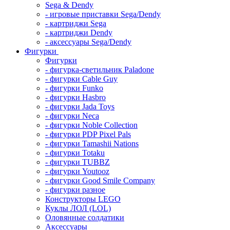
Sega & Dendy
- игровые приставки Sega/Dendy
- картриджи Sega
- картриджи Dendy
- аксессуары Sega/Dendy
Фигурки
Фигурки
- фигурка-светильник Paladone
- фигурки Cable Guy
- фигурки Funko
- фигурки Hasbro
- фигурки Jada Toys
- фигурки Neca
- фигурки Noble Collection
- фигурки PDP Pixel Pals
- фигурки Tamashii Nations
- фигурки Totaku
- фигурки TUBBZ
- фигурки Youtooz
- фигурки Good Smile Company
- фигурки разное
Конструкторы LEGO
Куклы ЛОЛ (LOL)
Оловянные солдатики
Аксессуары