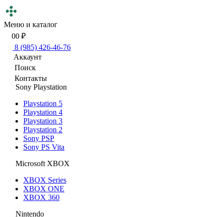
Меню и каталог
0
0 ₽
8 (985) 426-46-76
Аккаунт
Поиск
Контакты
Sony Playstation
Playstation 5
Playstation 4
Playstation 3
Playstation 2
Sony PSP
Sony PS Vita
Microsoft XBOX
XBOX Series
XBOX ONE
XBOX 360
Nintendo