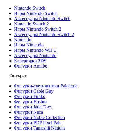
Nintendo Switch
Игры Nintendo Switch
Аксессуары Nintendo Switch
Nintendo Switch 2
Игры Nintendo Switch 2
Аксессуары Nintendo Switch 2
Nintendo
Игры Nintendo
Игры Nintendo WII U
Аксессуары Nintendo
Картриджи 3DS
Фигурки Amiibo
Фигурки
Фигурки-светильники Paladone
Фигурки Cable Guy
Фигурки Funko
Фигурки Hasbro
Фигурки Jada Toys
Фигурки Neca
Фигурки Noble Collection
Фигурки PDP Pixel Pals
Фигурки Tamashii Nations