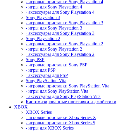
- игровые приставки Sony Playstation 4
- игры для Sony Playstation 4
- аксессуары для Sony Playstation 4
Sony Playstation 3
- игровые приставки Sony Playstation 3
- игры для Sony Playstation 3
- аксессуары для Sony Playstation 3
Sony Playstation 2
- игровые приставки Sony Playstation 2
- игры для Sony Playstation 2
- аксессуары для Sony Playstation 2
Sony PSP
- игровые приставки Sony PSP
- игры для PSP
- аксессуары для PSP
Sony PlayStation Vita
- игровые приставки Sony PlayStation Vita
- игры для Sony PlayStation Vita
- аксессуары для Sony PlayStation Vita
Кастомизированные приставки и джойстики
XBOX
XBOX Series
- игровые приставки Xbox Series X
- игровые приставки Xbox Series S
- игры для XBOX Series