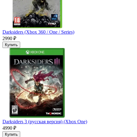
Darksiders (Xbox 360 / One / Series)
2990 ₽
Купить
Darksiders 3 (русская версия) (Xbox One)
4990 ₽
Купить