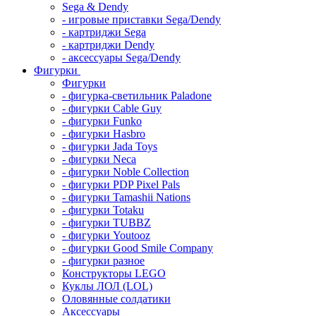
Sega & Dendy
- игровые приставки Sega/Dendy
- картриджи Sega
- картриджи Dendy
- аксессуары Sega/Dendy
Фигурки
Фигурки
- фигурка-светильник Paladone
- фигурки Cable Guy
- фигурки Funko
- фигурки Hasbro
- фигурки Jada Toys
- фигурки Neca
- фигурки Noble Collection
- фигурки PDP Pixel Pals
- фигурки Tamashii Nations
- фигурки Totaku
- фигурки TUBBZ
- фигурки Youtooz
- фигурки Good Smile Company
- фигурки разное
Конструкторы LEGO
Куклы ЛОЛ (LOL)
Оловянные солдатики
Аксессуары