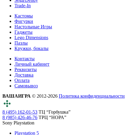
Sega/Dendy
Trade-In
Кастомы
Фигурки
Настольные Игры
Гаджеты
Lego Dimensions
Пазлы
Кружки, бокалы
Контакты
Личный кабинет
Реквизиты
Доставка
Оплата
Самовывоз
ВАШАИГРА
© 2012-2026
Политика конфиденциальности
8 (495) 162-01-53
ТЦ “Горбушка”
8 (985) 426-46-76
ТРЦ “НОРА”
Sony Playstation
Playstation 5