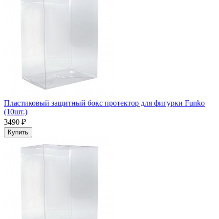
Пластиковый защитный бокс протектор для фигурки Funko
(10шт.)
3490 ₽
Купить