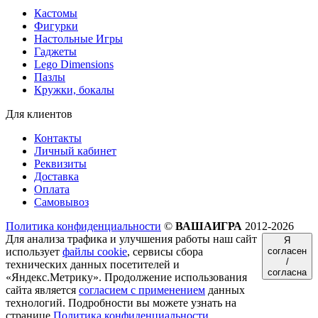
Кастомы
Фигурки
Настольные Игры
Гаджеты
Lego Dimensions
Пазлы
Кружки, бокалы
Для клиентов
Контакты
Личный кабинет
Реквизиты
Доставка
Оплата
Самовывоз
Политика конфиденциальности
©
ВАШАИГРА
2012-2026
Для анализа трафика и улучшения работы наш сайт
Я
использует
файлы cookie
, сервисы сбора
согласен
/
технических данных посетителей и
согласна
«Яндекс.Метрику». Продолжение использования
сайта является
согласием с применением
данных
технологий. Подробности вы можете узнать на
странице
Политика конфиденциальности
.