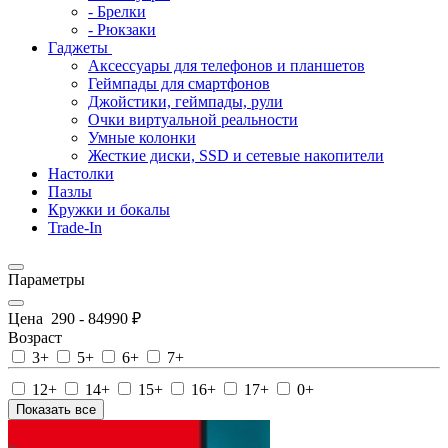
- Брелки
- Рюкзаки
Гаджеты
Аксессуары для телефонов и планшетов
Геймпады для смартфонов
Джойстики, геймпады, рули
Очки виртуальной реальности
Умные колонки
Жесткие диски, SSD и сетевые накопители
Настолки
Пазлы
Кружки и бокалы
Trade-In
Параметры
Цена
290
-
84990
₽
Возраст
3+
5+
6+
7+
12+
14+
15+
16+
17+
0+
Показать все