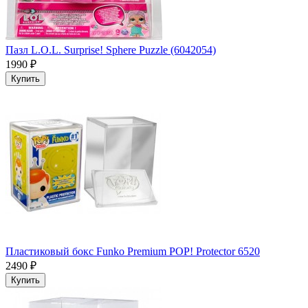
Пазл L.O.L. Surprise! Sphere Puzzle (6042054)
1990 ₽
Купить
Пластиковый бокс Funko Premium POP! Protector 6520
2490 ₽
Купить