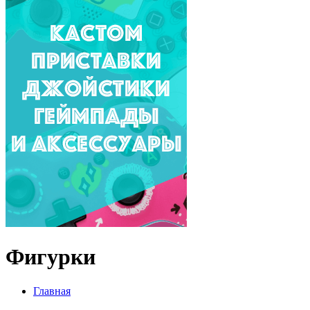
Фигурки
Главная