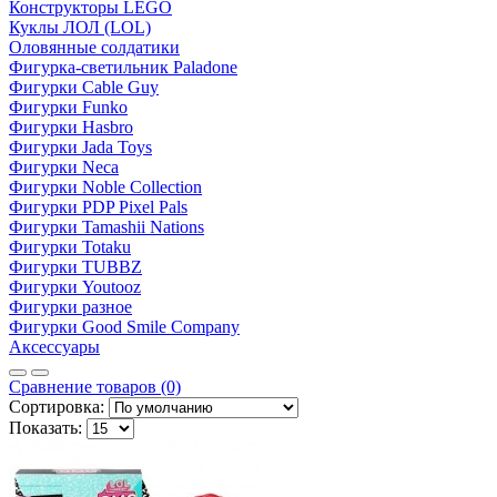
Конструкторы LEGO
Куклы ЛОЛ (LOL)
Оловянные солдатики
Фигурка-светильник Paladone
Фигурки Cable Guy
Фигурки Funko
Фигурки Hasbro
Фигурки Jada Toys
Фигурки Neca
Фигурки Noble Collection
Фигурки PDP Pixel Pals
Фигурки Tamashii Nations
Фигурки Totaku
Фигурки TUBBZ
Фигурки Youtooz
Фигурки разное
Фигурки Good Smile Company
Аксессуары
Сравнение товаров (0)
Сортировка:
Показать: