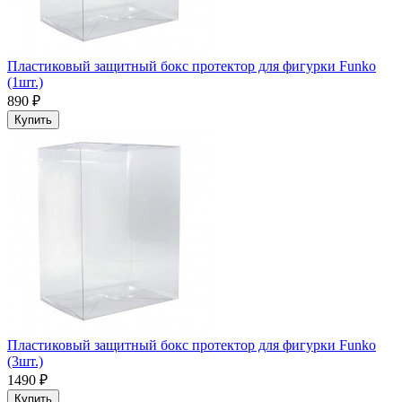
Пластиковый защитный бокс протектор для фигурки Funko
(1шт.)
890 ₽
Купить
Пластиковый защитный бокс протектор для фигурки Funko
(3шт.)
1490 ₽
Купить