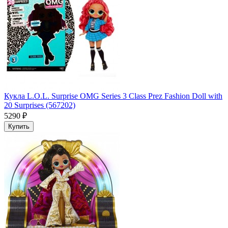
Кукла L.O.L. Surprise OMG Series 3 Class Prez Fashion Doll with
20 Surprises (567202)
5290 ₽
Купить