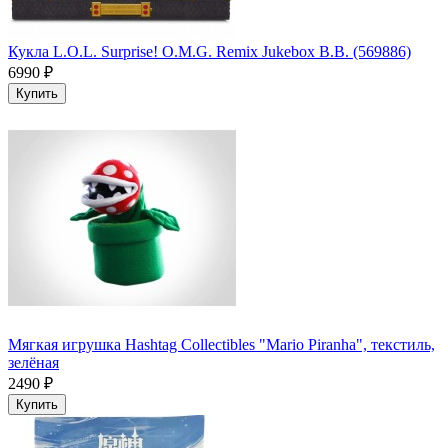
Кукла L.O.L. Surprise! O.M.G. Remix Jukebox B.B. (569886)
6990 ₽
Купить
Мягкая игрушка Hashtag Collectibles "Mario Piranha", текстиль,
зелёная
2490 ₽
Купить