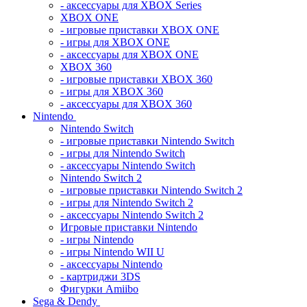
- аксессуары для XBOX Series
XBOX ONE
- игровые приставки XBOX ONE
- игры для XBOX ONE
- аксессуары для XBOX ONE
XBOX 360
- игровые приставки XBOX 360
- игры для XBOX 360
- аксессуары для XBOX 360
Nintendo
Nintendo Switch
- игровые приставки Nintendo Switch
- игры для Nintendo Switch
- аксессуары Nintendo Switch
Nintendo Switch 2
- игровые приставки Nintendo Switch 2
- игры для Nintendo Switch 2
- аксессуары Nintendo Switch 2
Игровые приставки Nintendo
- игры Nintendo
- игры Nintendo WII U
- аксессуары Nintendo
- картриджи 3DS
Фигурки Amiibo
Sega & Dendy