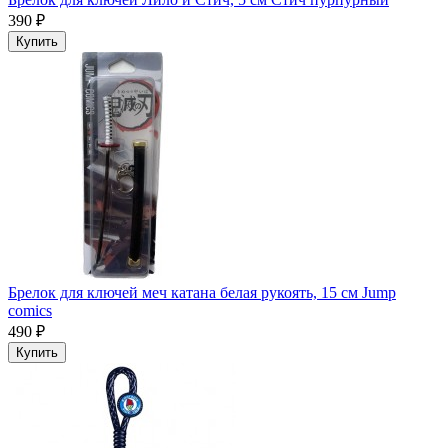
390 ₽
Купить
Брелок для ключей меч катана белая рукоять, 15 см Jump
comics
490 ₽
Купить