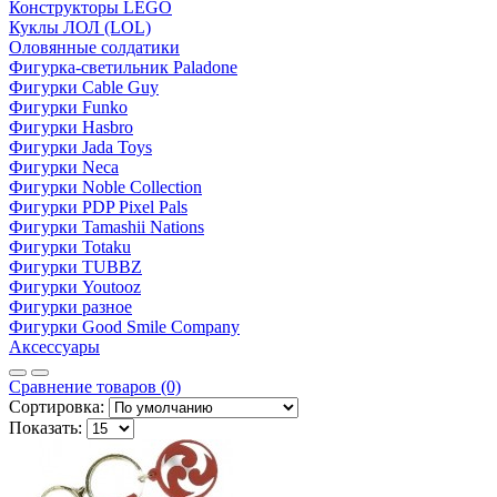
Конструкторы LEGO
Куклы ЛОЛ (LOL)
Оловянные солдатики
Фигурка-светильник Paladone
Фигурки Cable Guy
Фигурки Funko
Фигурки Hasbro
Фигурки Jada Toys
Фигурки Neca
Фигурки Noble Collection
Фигурки PDP Pixel Pals
Фигурки Tamashii Nations
Фигурки Totaku
Фигурки TUBBZ
Фигурки Youtooz
Фигурки разное
Фигурки Good Smile Company
Аксессуары
Сравнение товаров (0)
Сортировка:
Показать: