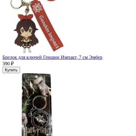
Брелок для ключей Геншин Импакт, 7 см Эмбер
390 ₽
Купить