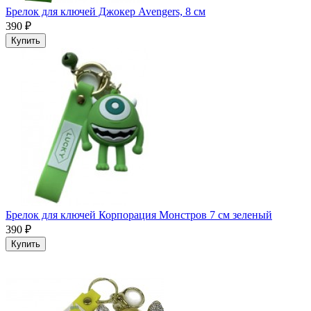
Брелок для ключей Джокер Avengers, 8 см
390 ₽
Купить
Брелок для ключей Корпорация Монстров 7 см зеленый
390 ₽
Купить