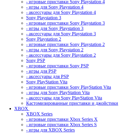
- игровые приставки Sony Playstation 4
- игры для Sony Playstation 4
- аксессуары для Sony Playstation 4
Sony Playstation 3
- игровые приставки Sony Playstation 3
- игры для Sony Playstation 3
- аксессуары для Sony Playstation 3
Sony Playstation 2
- игровые приставки Sony Playstation 2
- игры для Sony Playstation 2
- аксессуары для Sony Playstation 2
Sony PSP
- игровые приставки Sony PSP
- игры для PSP
- аксессуары для PSP
Sony PlayStation Vita
- игровые приставки Sony PlayStation Vita
- игры для Sony PlayStation Vita
- аксессуары для Sony PlayStation Vita
Кастомизированные приставки и джойстики
XBOX
XBOX Series
- игровые приставки Xbox Series X
- игровые приставки Xbox Series S
- игры для XBOX Series