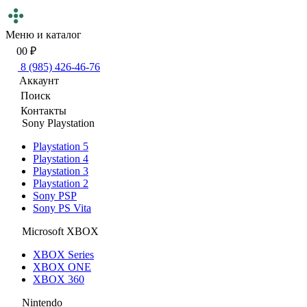
Меню и каталог
0
0 ₽
8 (985) 426-46-76
Аккаунт
Поиск
Контакты
Sony Playstation
Playstation 5
Playstation 4
Playstation 3
Playstation 2
Sony PSP
Sony PS Vita
Microsoft XBOX
XBOX Series
XBOX ONE
XBOX 360
Nintendo