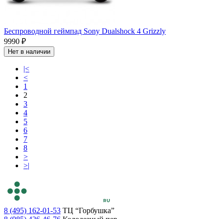
Беспроводной геймпад Sony Dualshock 4 Grizzly
9990 ₽
Нет в наличии
|<
<
1
2
3
4
5
6
7
8
>
>|
8 (495) 162-01-53
ТЦ “Горбушка”