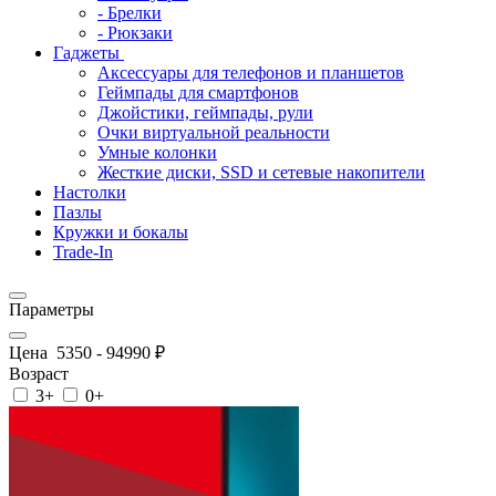
- Брелки
- Рюкзаки
Гаджеты
Аксессуары для телефонов и планшетов
Геймпады для смартфонов
Джойстики, геймпады, рули
Очки виртуальной реальности
Умные колонки
Жесткие диски, SSD и сетевые накопители
Настолки
Пазлы
Кружки и бокалы
Trade-In
Параметры
Цена
5350
-
94990
₽
Возраст
3+
0+