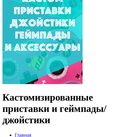
Кастомизированные
приставки и геймпады/
джойстики
Главная