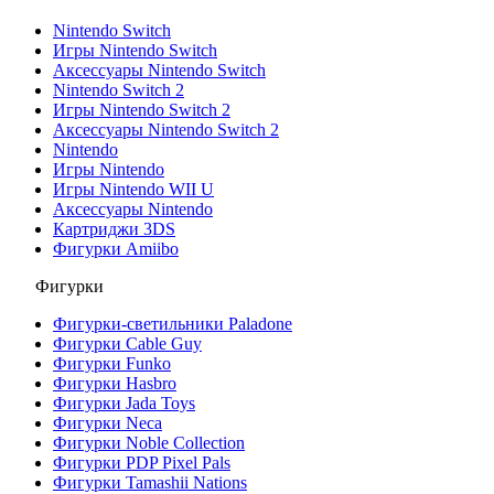
Nintendo Switch
Игры Nintendo Switch
Аксессуары Nintendo Switch
Nintendo Switch 2
Игры Nintendo Switch 2
Аксессуары Nintendo Switch 2
Nintendo
Игры Nintendo
Игры Nintendo WII U
Аксессуары Nintendo
Картриджи 3DS
Фигурки Amiibo
Фигурки
Фигурки-светильники Paladone
Фигурки Cable Guy
Фигурки Funko
Фигурки Hasbro
Фигурки Jada Toys
Фигурки Neca
Фигурки Noble Collection
Фигурки PDP Pixel Pals
Фигурки Tamashii Nations