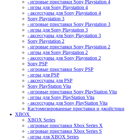
- игровые приставки Sony Playstation 4
- игры для Sony Playstation 4
- аксессуары для Sony Playstation 4
Sony Playstation 3
- игровые приставки Sony Playstation 3
- игры для Sony Playstation 3
- аксессуары для Sony Playstation 3
Sony Playstation 2
- игровые приставки Sony Playstation 2
- игры для Sony Playstation 2
- аксессуары для Sony Playstation 2
Sony PSP
- игровые приставки Sony PSP
- игры для PSP
- аксессуары для PSP
Sony PlayStation Vita
- игровые приставки Sony PlayStation Vita
- игры для Sony PlayStation Vita
- аксессуары для Sony PlayStation Vita
Кастомизированные приставки и джойстики
XBOX
XBOX Series
- игровые приставки Xbox Series X
- игровые приставки Xbox Series S
- игры для XBOX Series