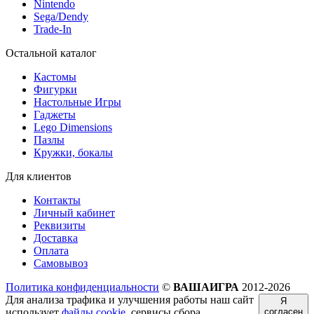
Nintendo
Sega/Dendy
Trade-In
Остальной каталог
Кастомы
Фигурки
Настольные Игры
Гаджеты
Lego Dimensions
Пазлы
Кружки, бокалы
Для клиентов
Контакты
Личный кабинет
Реквизиты
Доставка
Оплата
Самовывоз
Политика конфиденциальности
©
ВАШАИГРА
2012-2026
Для анализа трафика и улучшения работы наш сайт
Я
использует
файлы cookie
, сервисы сбора
согласен