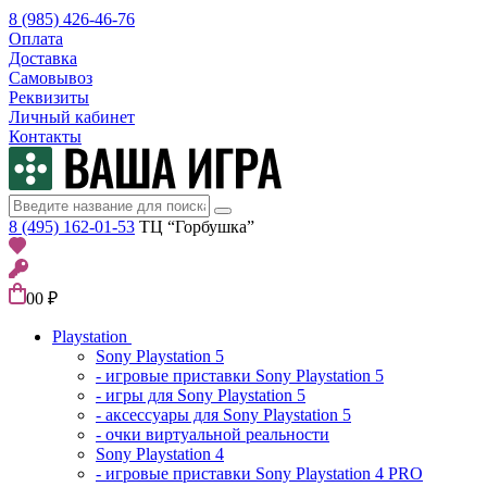
8 (985) 426-46-76
Оплата
Доставка
Самовывоз
Реквизиты
Личный кабинет
Контакты
8 (495) 162-01-53
ТЦ “Горбушка”
0
0 ₽
Playstation
Sony Playstation 5
- игровые приставки Sony Playstation 5
- игры для Sony Playstation 5
- аксессуары для Sony Playstation 5
- очки виртуальной реальности
Sony Playstation 4
- игровые приставки Sony Playstation 4 PRO