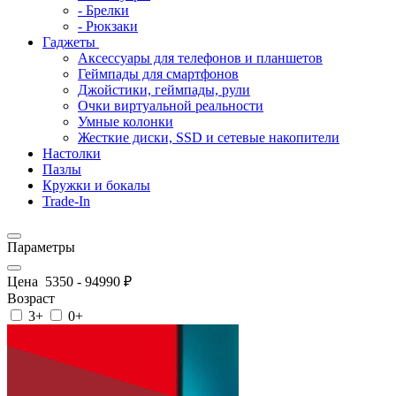
- Брелки
- Рюкзаки
Гаджеты
Аксессуары для телефонов и планшетов
Геймпады для смартфонов
Джойстики, геймпады, рули
Очки виртуальной реальности
Умные колонки
Жесткие диски, SSD и сетевые накопители
Настолки
Пазлы
Кружки и бокалы
Trade-In
Параметры
Цена
5350
-
94990
₽
Возраст
3+
0+