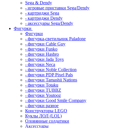
Sega & Dendy
- игровые приставки Sega/Dendy
- картриджи Sega
- картриджи Dendy
- аксессуары Sega/Dendy
Фигурки
Фигурки
- фигурка-светильник Paladone
- фигурки Cable Guy
- фигурки Funko
- фигурки Hasbro
- фигурки Jada Toys
- фигурки Neca
- фигурки Noble Collection
- фигурки PDP Pixel Pals
- фигурки Tamashii Nations
- фигурки Totaku
- фигурки TUBBZ
- фигурки Youtooz
- фигурки Good Smile Company
- фигурки разное
Конструкторы LEGO
Куклы ЛОЛ (LOL)
Оловянные солдатики
Аксессуары