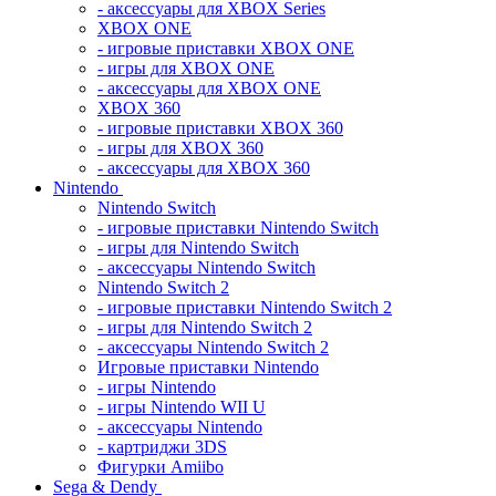
- аксессуары для XBOX Series
XBOX ONE
- игровые приставки XBOX ONE
- игры для XBOX ONE
- аксессуары для XBOX ONE
XBOX 360
- игровые приставки XBOX 360
- игры для XBOX 360
- аксессуары для XBOX 360
Nintendo
Nintendo Switch
- игровые приставки Nintendo Switch
- игры для Nintendo Switch
- аксессуары Nintendo Switch
Nintendo Switch 2
- игровые приставки Nintendo Switch 2
- игры для Nintendo Switch 2
- аксессуары Nintendo Switch 2
Игровые приставки Nintendo
- игры Nintendo
- игры Nintendo WII U
- аксессуары Nintendo
- картриджи 3DS
Фигурки Amiibo
Sega & Dendy