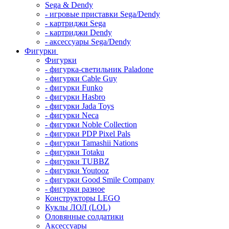
Sega & Dendy
- игровые приставки Sega/Dendy
- картриджи Sega
- картриджи Dendy
- аксессуары Sega/Dendy
Фигурки
Фигурки
- фигурка-светильник Paladone
- фигурки Cable Guy
- фигурки Funko
- фигурки Hasbro
- фигурки Jada Toys
- фигурки Neca
- фигурки Noble Collection
- фигурки PDP Pixel Pals
- фигурки Tamashii Nations
- фигурки Totaku
- фигурки TUBBZ
- фигурки Youtooz
- фигурки Good Smile Company
- фигурки разное
Конструкторы LEGO
Куклы ЛОЛ (LOL)
Оловянные солдатики
Аксессуары