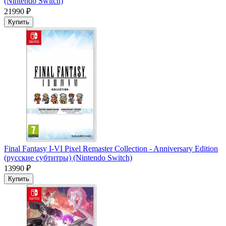
(Nintendo Switch)
21990 ₽
Купить
Final Fantasy I-VI Pixel Remaster Collection - Anniversary Edition
(русские субтитры) (Nintendo Switch)
13990 ₽
Купить