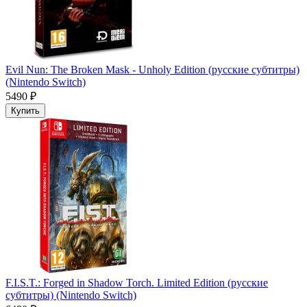
Evil Nun: The Broken Mask - Unholy Edition (русские субтитры)
(Nintendo Switch)
5490 ₽
Купить
F.I.S.T.: Forged in Shadow Torch. Limited Edition (русские
субтитры) (Nintendo Switch)