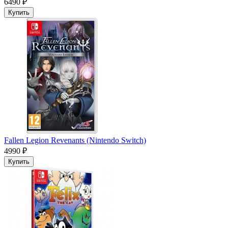
6490 ₽
Купить
Fallen Legion Revenants (Nintendo Switch)
4990 ₽
Купить