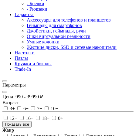
- Брелки
- Рюкзаки
Гаджеты
Аксессуары для телефонов и планшетов
Геймпады для смартфонов
Джойстики, геймпады, рули
Очки виртуальной реальности
Умные колонки
Жесткие диски, SSD и сетевые накопители
Настолки
Пазлы
Кружки и бокалы
Trade-In
Параметры
Цена
990
-
39990
₽
Возраст
3+
6+
7+
10+
12+
16+
18+
0+
Показать все
Жанр