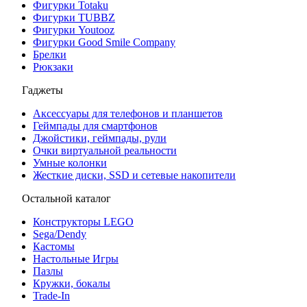
Фигурки Totaku
Фигурки TUBBZ
Фигурки Youtooz
Фигурки Good Smile Company
Брелки
Рюкзаки
Гаджеты
Аксессуары для телефонов и планшетов
Геймпады для смартфонов
Джойстики, геймпады, рули
Очки виртуальной реальности
Умные колонки
Жесткие диски, SSD и сетевые накопители
Остальной каталог
Конструкторы LEGO
Sega/Dendy
Кастомы
Настольные Игры
Пазлы
Кружки, бокалы
Trade-In