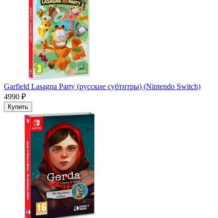
Garfield Lasagna Party (русские субтитры) (Nintendo Switch)
4990 ₽
Купить