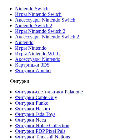
Nintendo Switch
Игры Nintendo Switch
Аксессуары Nintendo Switch
Nintendo Switch 2
Игры Nintendo Switch 2
Аксессуары Nintendo Switch 2
Nintendo
Игры Nintendo
Игры Nintendo WII U
Аксессуары Nintendo
Картриджи 3DS
Фигурки Amiibo
Фигурки
Фигурки-светильники Paladone
Фигурки Cable Guy
Фигурки Funko
Фигурки Hasbro
Фигурки Jada Toys
Фигурки Neca
Фигурки Noble Collection
Фигурки PDP Pixel Pals
Фигурки Tamashii Nations