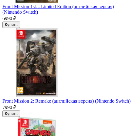
Front Mission 1st. - Limited Edition (английская версия)
(Nintendo Switch)
6990 ₽
Купить
Front Mission 2: Remake (английская версия) (Nintendo Switch)
7990 ₽
Купить