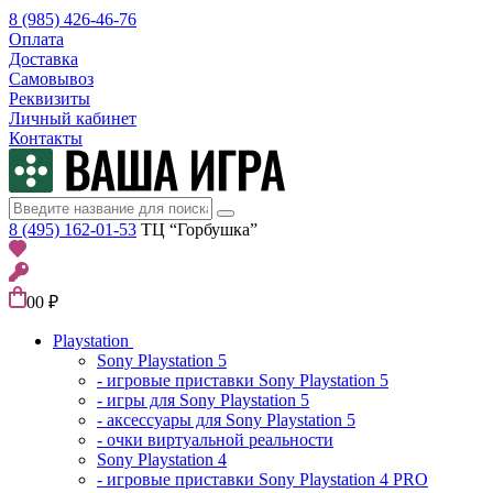
8 (985) 426-46-76
Оплата
Доставка
Самовывоз
Реквизиты
Личный кабинет
Контакты
8 (495) 162-01-53
ТЦ “Горбушка”
0
0 ₽
Playstation
Sony Playstation 5
- игровые приставки Sony Playstation 5
- игры для Sony Playstation 5
- аксессуары для Sony Playstation 5
- очки виртуальной реальности
Sony Playstation 4
- игровые приставки Sony Playstation 4 PRO