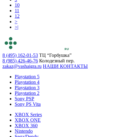
10
11
12
>
>|
8 (495) 162-01-53
ТЦ “Горбушка”
8 (985) 426-46-76
Колодезный пер.
zakaz@vashaigra.ru
НАШИ КОНТАКТЫ
Playstation 5
Playstation 4
Playstation 3
Playstation 2
Sony PSP
Sony PS Vita
XBOX Series
XBOX ONE
XBOX 360
Nintendo
Sega/Dendy