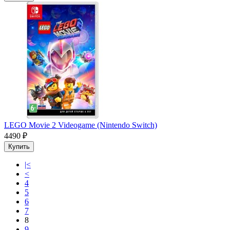
LEGO Movie 2 Videogame (Nintendo Switch)
4490 ₽
Купить
|<
<
4
5
6
7
8
9