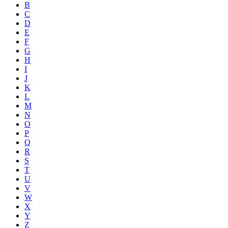
B
C
D
E
F
G
H
I
J
K
L
M
N
O
P
Q
R
S
T
U
V
W
X
Y
Z