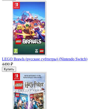
LEGO Brawls (русские субтитры) (Nintendo Switch)
4490 ₽
Купить