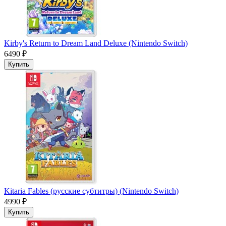
Kirby's Return to Dream Land Deluxe (Nintendo Switch)
6490 ₽
Купить
Kitaria Fables (русские субтитры) (Nintendo Switch)
4990 ₽
Купить