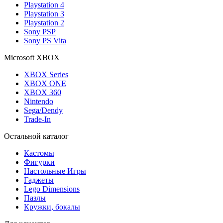
Playstation 4
Playstation 3
Playstation 2
Sony PSP
Sony PS Vita
Microsoft XBOX
XBOX Series
XBOX ONE
XBOX 360
Nintendo
Sega/Dendy
Trade-In
Остальной каталог
Кастомы
Фигурки
Настольные Игры
Гаджеты
Lego Dimensions
Пазлы
Кружки, бокалы