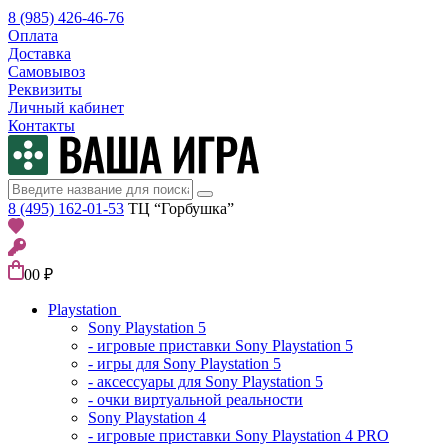
8 (985) 426-46-76
Оплата
Доставка
Самовывоз
Реквизиты
Личный кабинет
Контакты
8 (495) 162-01-53
ТЦ “Горбушка”
0
0 ₽
Playstation
Sony Playstation 5
- игровые приставки Sony Playstation 5
- игры для Sony Playstation 5
- аксессуары для Sony Playstation 5
- очки виртуальной реальности
Sony Playstation 4
- игровые приставки Sony Playstation 4 PRO