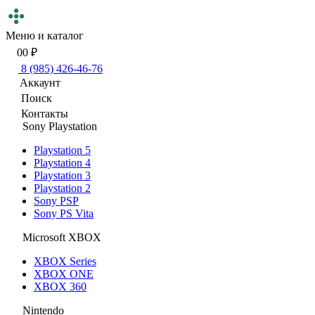
Меню и каталог
0
0 ₽
8 (985) 426-46-76
Аккаунт
Поиск
Контакты
Sony Playstation
Playstation 5
Playstation 4
Playstation 3
Playstation 2
Sony PSP
Sony PS Vita
Microsoft XBOX
XBOX Series
XBOX ONE
XBOX 360
Nintendo