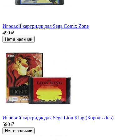
Игровой картридж для Sega Comix Zone
490 ₽
Нет в наличии
Игровой картридж для Sega Lion King (Король Лев)
590 ₽
Нет в наличии