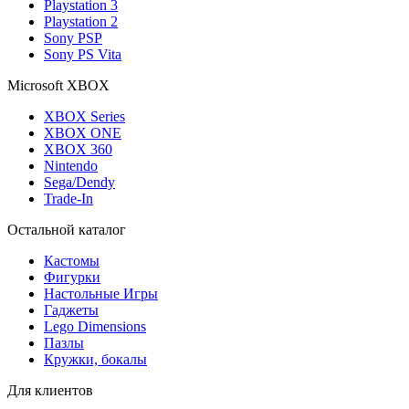
Playstation 3
Playstation 2
Sony PSP
Sony PS Vita
Microsoft XBOX
XBOX Series
XBOX ONE
XBOX 360
Nintendo
Sega/Dendy
Trade-In
Остальной каталог
Кастомы
Фигурки
Настольные Игры
Гаджеты
Lego Dimensions
Пазлы
Кружки, бокалы
Для клиентов