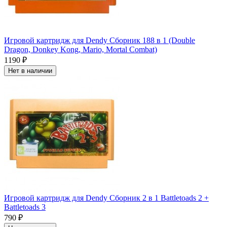
Игровой картридж для Dendy Сборник 188 в 1 (Double
Dragon, Donkey Kong, Mario, Mortal Combat)
1190 ₽
Нет в наличии
Игровой картридж для Dendy Сборник 2 в 1 Battletoads 2 +
Battletoads 3
790 ₽