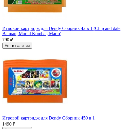
Игровой картридж для Dendy Сборник 42 в 1 (Chip and dale,
Batman, Mortal Kombat, Mario)
790 ₽
Нет в наличии
Игровой картридж для Dendy Сборник 450 в 1
1490 ₽