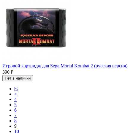
Игровой картридж для Sega Mortal Kombat 2 (русская версия)
390 ₽
Нет в наличии
|<
<
4
5
6
7
8
9
10