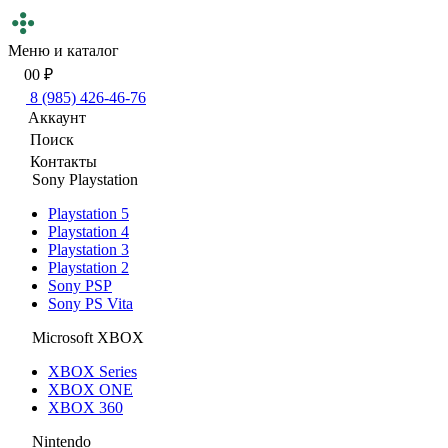
Меню и каталог
0
0 ₽
8 (985) 426-46-76
Аккаунт
Поиск
Контакты
Sony Playstation
Playstation 5
Playstation 4
Playstation 3
Playstation 2
Sony PSP
Sony PS Vita
Microsoft XBOX
XBOX Series
XBOX ONE
XBOX 360
Nintendo