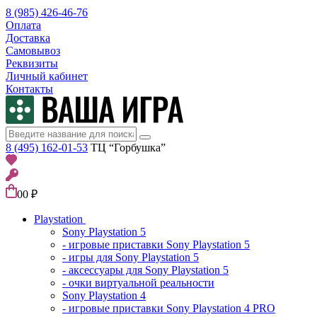
8 (985) 426-46-76
Оплата
Доставка
Самовывоз
Реквизиты
Личный кабинет
Контакты
8 (495) 162-01-53
ТЦ “Горбушка”
0
0 ₽
Playstation
Sony Playstation 5
- игровые приставки Sony Playstation 5
- игры для Sony Playstation 5
- аксессуары для Sony Playstation 5
- очки виртуальной реальности
Sony Playstation 4
- игровые приставки Sony Playstation 4 PRO