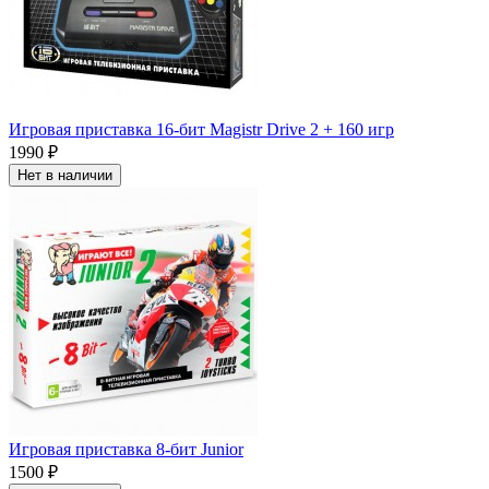
Игровая приставка 16-бит Magistr Drive 2 + 160 игр
1990 ₽
Нет в наличии
Игровая приставка 8-бит Junior
1500 ₽