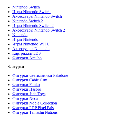
Nintendo Switch
Игры Nintendo Switch
Аксессуары Nintendo Switch
Nintendo Switch 2
Игры Nintendo Switch 2
Аксессуары Nintendo Switch 2
Nintendo
Игры Nintendo
Игры Nintendo WII U
Аксессуары Nintendo
Картриджи 3DS
Фигурки Amiibo
Фигурки
Фигурки-светильники Paladone
Фигурки Cable Guy
Фигурки Funko
Фигурки Hasbro
Фигурки Jada Toys
Фигурки Neca
Фигурки Noble Collection
Фигурки PDP Pixel Pals
Фигурки Tamashii Nations