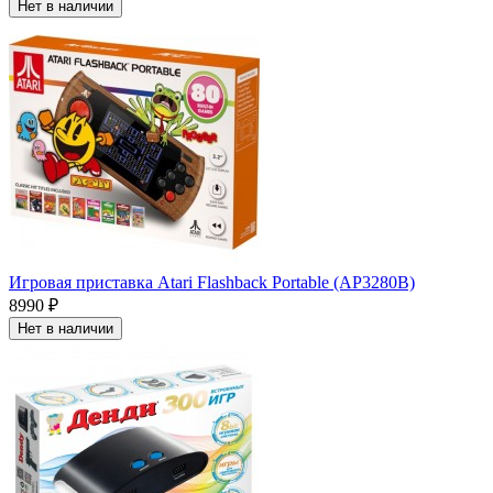
Нет в наличии
Игровая приставка Atari Flashback Portable (AP3280B)
8990 ₽
Нет в наличии