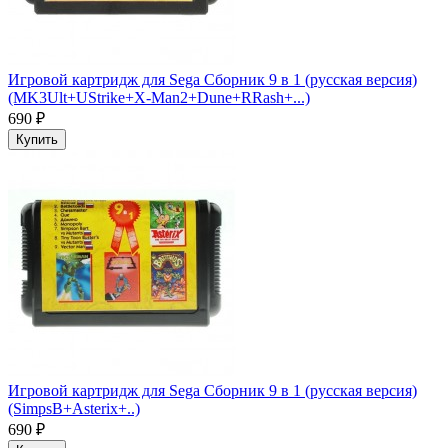
Игровой картридж для Sega Сборник 9 в 1 (русская версия)
(MK3Ult+UStrike+X-Man2+Dune+RRash+...)
690 ₽
Купить
Игровой картридж для Sega Сборник 9 в 1 (русская версия)
(SimpsB+Asterix+..)
690 ₽