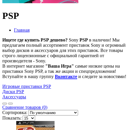
PSP
Главная
Ищете где купить PSP дешево?
Sony
PSP
в наличии! Мы
предлагаем полный ассортимент приставок Sony и огромный
выбор дисков и аксессуаров для этих приставок. Все товары
строго лицензионные с официальной гарантией от
производителя - Sony.
В интернет магазине
"Ваша Игра"
самые низкие цены на
приставки Sony PSP, а так же акции и спецпредложения!
Вступайте в нашу группу
Вконтакте
и следите за новостями!
Игровые приставки PSP
Диски PSP
Аксессуары
Сравнение товаров (0)
Сортировка:
Показать: