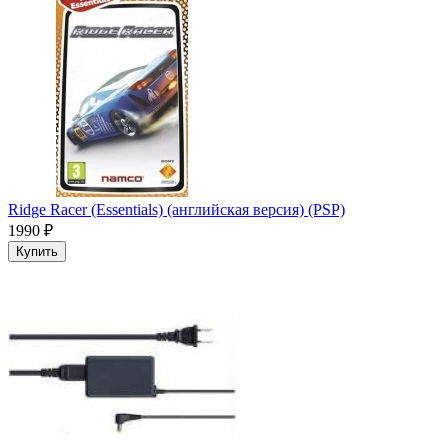
Ridge Racer (Essentials) (английская версия) (PSP)
1990 ₽
Купить