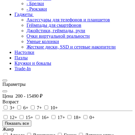
- Брелки
- Рюкзаки
Гаджеты
Аксессуары для телефонов и планшетов
Геймпады для смартфонов
Джойстики, геймпады, рули
Очки виртуальной реальности
Умные колонки
Жесткие диски, SSD и сетевые накопители
Настолки
Пазлы
Кружки и бокалы
Trade-In
Параметры
Цена
200
-
15490
₽
Возраст
3+
6+
7+
10+
12+
15+
16+
17+
18+
0+
Показать все
Жанр