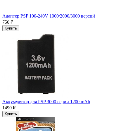
Адаптер PSP 100-240V 1000/2000/3000 версий
750 ₽
Купить
Аккумулятор для PSP 3000 серии 1200 mAh
1490 ₽
Купить