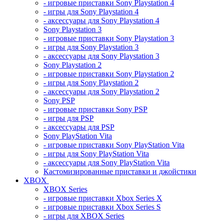
- игровые приставки Sony Playstation 4
- игры для Sony Playstation 4
- аксессуары для Sony Playstation 4
Sony Playstation 3
- игровые приставки Sony Playstation 3
- игры для Sony Playstation 3
- аксессуары для Sony Playstation 3
Sony Playstation 2
- игровые приставки Sony Playstation 2
- игры для Sony Playstation 2
- аксессуары для Sony Playstation 2
Sony PSP
- игровые приставки Sony PSP
- игры для PSP
- аксессуары для PSP
Sony PlayStation Vita
- игровые приставки Sony PlayStation Vita
- игры для Sony PlayStation Vita
- аксессуары для Sony PlayStation Vita
Кастомизированные приставки и джойстики
XBOX
XBOX Series
- игровые приставки Xbox Series X
- игровые приставки Xbox Series S
- игры для XBOX Series