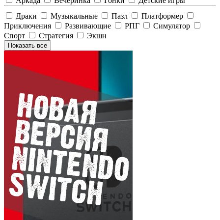
Аркада
Вечеринка
Гонки
Детские игры
Драки
Музыкальные
Пазл
Платформер
Приключения
Развивающие
РПГ
Симулятор
Спорт
Стратегия
Экшн
Показать все