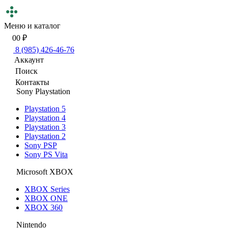
Меню и каталог
0
0 ₽
8 (985) 426-46-76
Аккаунт
Поиск
Контакты
Sony Playstation
Playstation 5
Playstation 4
Playstation 3
Playstation 2
Sony PSP
Sony PS Vita
Microsoft XBOX
XBOX Series
XBOX ONE
XBOX 360
Nintendo