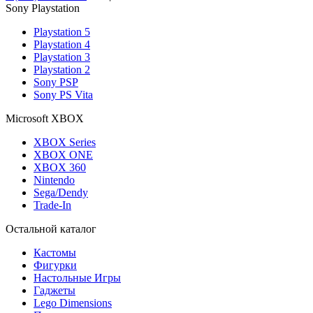
Sony Playstation
Playstation 5
Playstation 4
Playstation 3
Playstation 2
Sony PSP
Sony PS Vita
Microsoft XBOX
XBOX Series
XBOX ONE
XBOX 360
Nintendo
Sega/Dendy
Trade-In
Остальной каталог
Кастомы
Фигурки
Настольные Игры
Гаджеты
Lego Dimensions