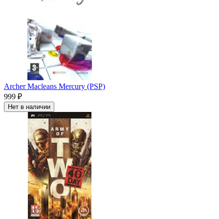
Archer Macleans Mercury (PSP)
999 ₽
Нет в наличии