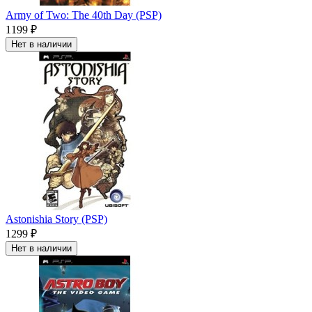
Army of Two: The 40th Day (PSP)
1199 ₽
Нет в наличии
Astonishia Story (PSP)
1299 ₽
Нет в наличии