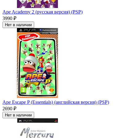
Ape Academy 2 (русская версия) (PSP)
3990 ₽
Нет в наличии
Ape Escape P (Essentials) (английская версия) (PSP)
2690 ₽
Нет в наличии