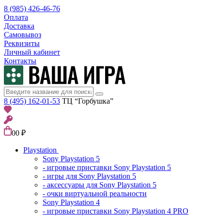
8 (985) 426-46-76
Оплата
Доставка
Самовывоз
Реквизиты
Личный кабинет
Контакты
8 (495) 162-01-53
ТЦ “Горбушка”
0
0 ₽
Playstation
Sony Playstation 5
- игровые приставки Sony Playstation 5
- игры для Sony Playstation 5
- аксессуары для Sony Playstation 5
- очки виртуальной реальности
Sony Playstation 4
- игровые приставки Sony Playstation 4 PRO