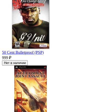
50 Cent Bulletproof (PSP)
999 ₽
Нет в наличии