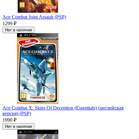
Ace Combat Joint Assault (PSP)
1299 ₽
Нет в наличии
Ace Combat X: Skies Of Deception (Essentials) (английская
версия) (PSP)
1990 ₽
Нет в наличии