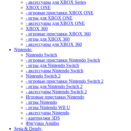
- аксессуары для XBOX Series
XBOX ONE
- игровые приставки XBOX ONE
- игры для XBOX ONE
- аксессуары для XBOX ONE
XBOX 360
- игровые приставки XBOX 360
- игры для XBOX 360
- аксессуары для XBOX 360
Nintendo
Nintendo Switch
- игровые приставки Nintendo Switch
- игры для Nintendo Switch
- аксессуары Nintendo Switch
Nintendo Switch 2
- игровые приставки Nintendo Switch 2
- игры для Nintendo Switch 2
- аксессуары Nintendo Switch 2
Игровые приставки Nintendo
- игры Nintendo
- игры Nintendo WII U
- аксессуары Nintendo
- картриджи 3DS
Фигурки Amiibo
Sega & Dendy