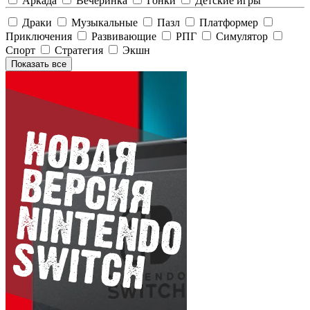
Аркада
Вечеринка
Гонки
Детские игры
Драки
Музыкальные
Пазл
Платформер
Приключения
Развивающие
РПГ
Симулятор
Спорт
Стратегия
Экшн
Показать все