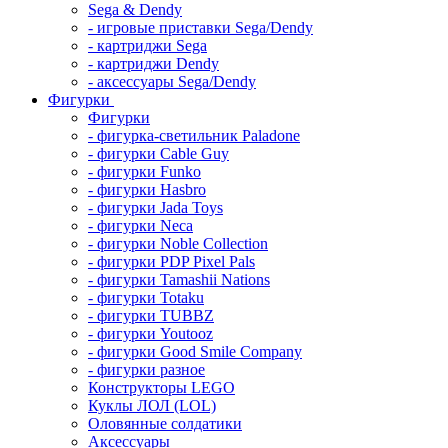
Sega & Dendy
- игровые приставки Sega/Dendy
- картриджи Sega
- картриджи Dendy
- аксессуары Sega/Dendy
Фигурки
Фигурки
- фигурка-светильник Paladone
- фигурки Cable Guy
- фигурки Funko
- фигурки Hasbro
- фигурки Jada Toys
- фигурки Neca
- фигурки Noble Collection
- фигурки PDP Pixel Pals
- фигурки Tamashii Nations
- фигурки Totaku
- фигурки TUBBZ
- фигурки Youtooz
- фигурки Good Smile Company
- фигурки разное
Конструкторы LEGO
Куклы ЛОЛ (LOL)
Оловянные солдатики
Аксессуары