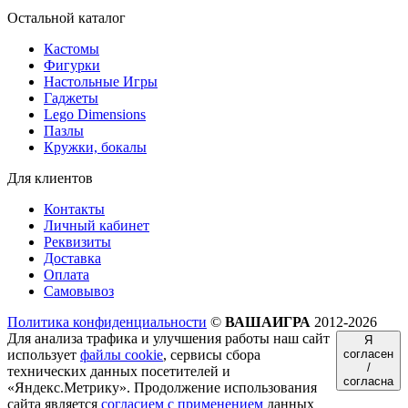
Остальной каталог
Кастомы
Фигурки
Настольные Игры
Гаджеты
Lego Dimensions
Пазлы
Кружки, бокалы
Для клиентов
Контакты
Личный кабинет
Реквизиты
Доставка
Оплата
Самовывоз
Политика конфиденциальности
©
ВАШАИГРА
2012-2026
Для анализа трафика и улучшения работы наш сайт
Я
использует
файлы cookie
, сервисы сбора
согласен
/
технических данных посетителей и
согласна
«Яндекс.Метрику». Продолжение использования
сайта является
согласием с применением
данных