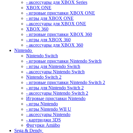
- аксессуары для XBOX Series
XBOX ONE
- игровые приставки XBOX ONE
- игры для XBOX ONE
- аксессуары для XBOX ONE
XBOX 360
- игровые приставки XBOX 360
- игры для XBOX 360
- аксессуары для XBOX 360
Nintendo
Nintendo Switch
- игровые приставки Nintendo Switch
- игры для Nintendo Switch
- аксессуары Nintendo Switch
Nintendo Switch 2
- игровые приставки Nintendo Switch 2
- игры для Nintendo Switch 2
- аксессуары Nintendo Switch 2
Игровые приставки Nintendo
- игры Nintendo
- игры Nintendo WII U
- аксессуары Nintendo
- картриджи 3DS
Фигурки Amiibo
Sega & Dendy