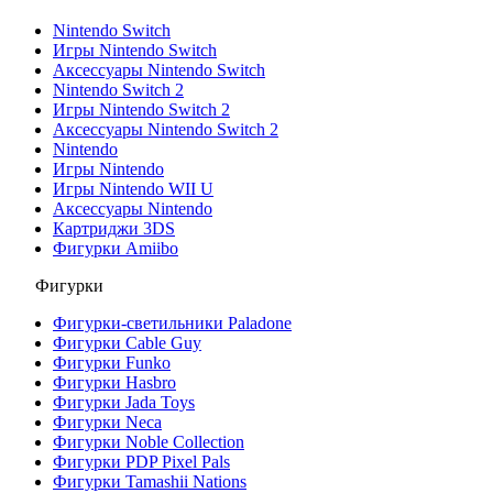
Nintendo Switch
Игры Nintendo Switch
Аксессуары Nintendo Switch
Nintendo Switch 2
Игры Nintendo Switch 2
Аксессуары Nintendo Switch 2
Nintendo
Игры Nintendo
Игры Nintendo WII U
Аксессуары Nintendo
Картриджи 3DS
Фигурки Amiibo
Фигурки
Фигурки-светильники Paladone
Фигурки Cable Guy
Фигурки Funko
Фигурки Hasbro
Фигурки Jada Toys
Фигурки Neca
Фигурки Noble Collection
Фигурки PDP Pixel Pals
Фигурки Tamashii Nations