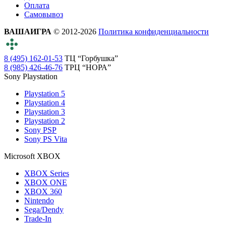
Оплата
Самовывоз
ВАШАИГРА
© 2012-2026
Политика конфиденциальности
8 (495) 162-01-53
ТЦ “Горбушка”
8 (985) 426-46-76
ТРЦ “НОРА”
Sony Playstation
Playstation 5
Playstation 4
Playstation 3
Playstation 2
Sony PSP
Sony PS Vita
Microsoft XBOX
XBOX Series
XBOX ONE
XBOX 360
Nintendo
Sega/Dendy
Trade-In