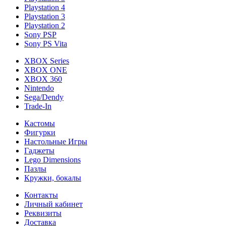
Playstation 4
Playstation 3
Playstation 2
Sony PSP
Sony PS Vita
XBOX Series
XBOX ONE
XBOX 360
Nintendo
Sega/Dendy
Trade-In
Кастомы
Фигурки
Настольные Игры
Гаджеты
Lego Dimensions
Пазлы
Кружки, бокалы
Контакты
Личный кабинет
Реквизиты
Доставка