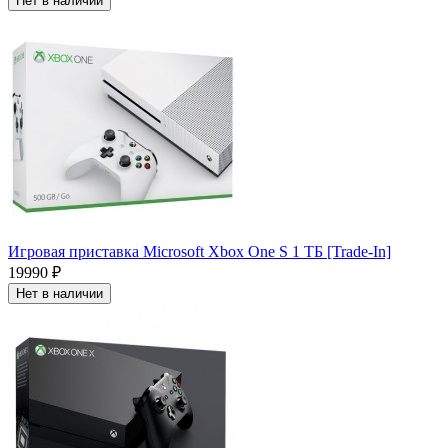
Нет в наличии
Игровая приставка Microsoft Xbox One S 1 ТБ [Trade-In]
19990 ₽
Нет в наличии