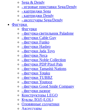
Sega & Dendy
- игровые приставки Sega/Dendy
- картриджи Sega
- картриджи Dendy
- аксессуары Sega/Dendy
Фигурки
Фигурки
- фигурка-светильник Paladone
- фигурки Cable Guy
- фигурки Funko
- фигурки Hasbro
- фигурки Jada Toys
- фигурки Neca
- фигурки Noble Collection
- фигурки PDP Pixel Pals
- фигурки Tamashii Nations
- фигурки Totaku
- фигурки TUBBZ
- фигурки Youtooz
- фигурки Good Smile Company
- фигурки разное
Конструкторы LEGO
Куклы ЛОЛ (LOL)
Оловянные солдатики
Аксессуары