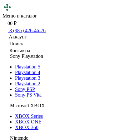
Меню и каталог
0
0 ₽
8 (985) 426-46-76
Аккаунт
Поиск
Контакты
Sony Playstation
Playstation 5
Playstation 4
Playstation 3
Playstation 2
Sony PSP
Sony PS Vita
Microsoft XBOX
XBOX Series
XBOX ONE
XBOX 360
Nintendo