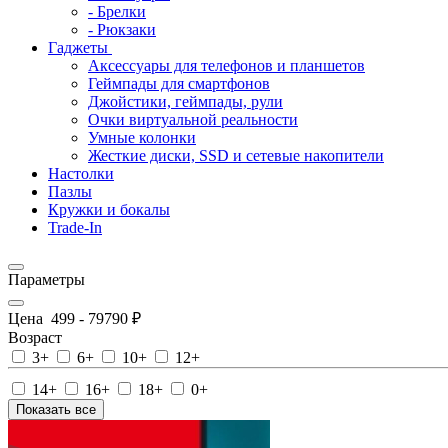
- Брелки
- Рюкзаки
Гаджеты
Аксессуары для телефонов и планшетов
Геймпады для смартфонов
Джойстики, геймпады, рули
Очки виртуальной реальности
Умные колонки
Жесткие диски, SSD и сетевые накопители
Настолки
Пазлы
Кружки и бокалы
Trade-In
Параметры
Цена
499
-
79790
₽
Возраст
3+
6+
10+
12+
14+
16+
18+
0+
Показать все