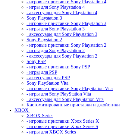
- игровые приставки Sony Playstation 4
- игры для Sony Playstation 4
- аксессуары для Sony Playstation 4
Sony Playstation 3
- игровые приставки Sony Playstation 3
- игры для Sony Playstation 3
- аксессуары для Sony Playstation 3
Sony Playstation 2
- игровые приставки Sony Playstation 2
- игры для Sony Playstation 2
- аксессуары для Sony Playstation 2
Sony PSP
- игровые приставки Sony PSP
- игры для PSP
- аксессуары для PSP
Sony PlayStation Vita
- игровые приставки Sony PlayStation Vita
- игры для Sony PlayStation Vita
- аксессуары для Sony PlayStation Vita
Кастомизированные приставки и джойстики
XBOX
XBOX Series
- игровые приставки Xbox Series X
- игровые приставки Xbox Series S
- игры для XBOX Series