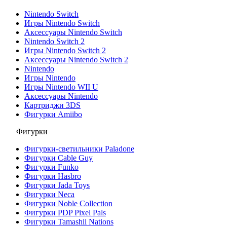
Nintendo Switch
Игры Nintendo Switch
Аксессуары Nintendo Switch
Nintendo Switch 2
Игры Nintendo Switch 2
Аксессуары Nintendo Switch 2
Nintendo
Игры Nintendo
Игры Nintendo WII U
Аксессуары Nintendo
Картриджи 3DS
Фигурки Amiibo
Фигурки
Фигурки-светильники Paladone
Фигурки Cable Guy
Фигурки Funko
Фигурки Hasbro
Фигурки Jada Toys
Фигурки Neca
Фигурки Noble Collection
Фигурки PDP Pixel Pals
Фигурки Tamashii Nations