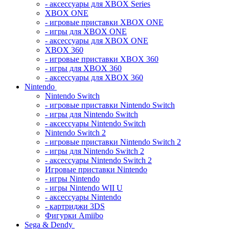
- аксессуары для XBOX Series
XBOX ONE
- игровые приставки XBOX ONE
- игры для XBOX ONE
- аксессуары для XBOX ONE
XBOX 360
- игровые приставки XBOX 360
- игры для XBOX 360
- аксессуары для XBOX 360
Nintendo
Nintendo Switch
- игровые приставки Nintendo Switch
- игры для Nintendo Switch
- аксессуары Nintendo Switch
Nintendo Switch 2
- игровые приставки Nintendo Switch 2
- игры для Nintendo Switch 2
- аксессуары Nintendo Switch 2
Игровые приставки Nintendo
- игры Nintendo
- игры Nintendo WII U
- аксессуары Nintendo
- картриджи 3DS
Фигурки Amiibo
Sega & Dendy