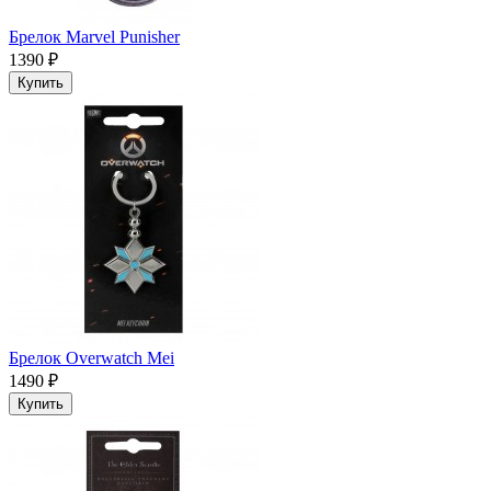
Брелок Marvel Punisher
1390 ₽
Купить
Брелок Overwatch Mei
1490 ₽
Купить