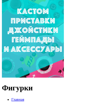
Фигурки
Главная