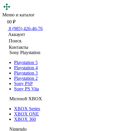
Меню и каталог
0
0 ₽
8 (985) 426-46-76
Аккаунт
Поиск
Контакты
Sony Playstation
Playstation 5
Playstation 4
Playstation 3
Playstation 2
Sony PSP
Sony PS Vita
Microsoft XBOX
XBOX Series
XBOX ONE
XBOX 360
Nintendo