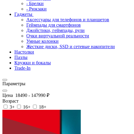
- Брелки
- Рюкзаки
Гаджеты
Аксессуары для телефонов и планшетов
Геймпады для смартфонов
Джойстики, геймпады, рули
Очки виртуальной реальности
Умные колонки
Жесткие диски, SSD и сетевые накопители
Настолки
Пазлы
Кружки и бокалы
Trade-In
Параметры
Цена
18490
-
147990
₽
Возраст
3+
16+
18+