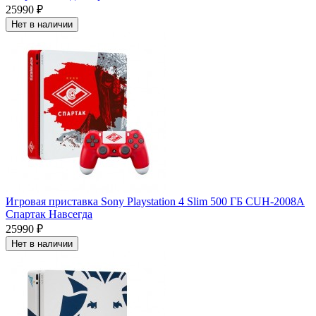
25990 ₽
Нет в наличии
Игровая приставка Sony Playstation 4 Slim 500 ГБ CUH-2008A
Спартак Навсегда
25990 ₽
Нет в наличии