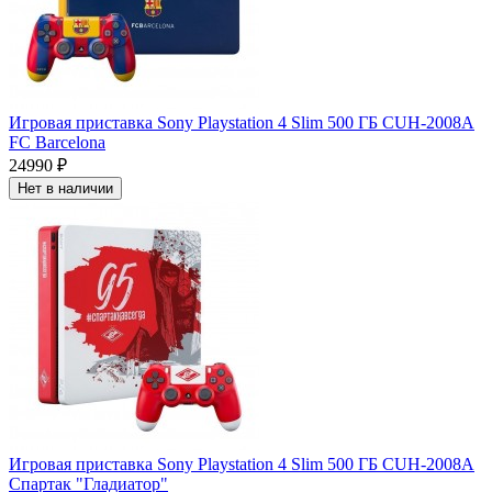
Игровая приставка Sony Playstation 4 Slim 500 ГБ CUH-2008A
FC Barcelona
24990 ₽
Нет в наличии
Игровая приставка Sony Playstation 4 Slim 500 ГБ CUH-2008A
Спартак "Гладиатор"