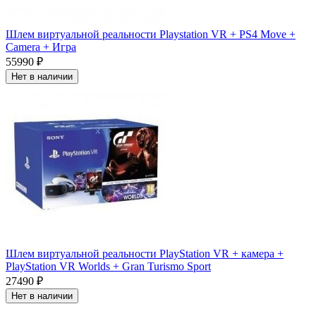
Шлем виртуальной реальности Playstation VR + PS4 Move +
Camera + Игра
55990 ₽
Нет в наличии
Шлем виртуальной реальности PlayStation VR + камера +
PlayStation VR Worlds + Gran Turismo Sport
27490 ₽
Нет в наличии