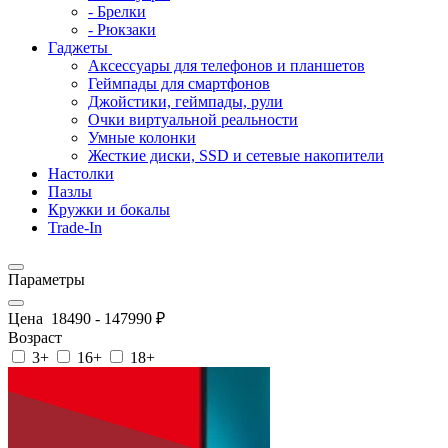
- Брелки
- Рюкзаки
Гаджеты
Аксессуары для телефонов и планшетов
Геймпады для смартфонов
Джойстики, геймпады, рули
Очки виртуальной реальности
Умные колонки
Жесткие диски, SSD и сетевые накопители
Настолки
Пазлы
Кружки и бокалы
Trade-In
Параметры
Цена
18490
-
147990
₽
Возраст
3+
16+
18+