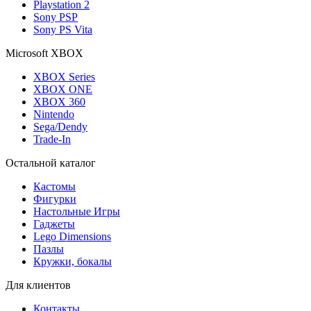
Playstation 2
Sony PSP
Sony PS Vita
Microsoft XBOX
XBOX Series
XBOX ONE
XBOX 360
Nintendo
Sega/Dendy
Trade-In
Остальной каталог
Кастомы
Фигурки
Настольные Игры
Гаджеты
Lego Dimensions
Пазлы
Кружки, бокалы
Для клиентов
Контакты