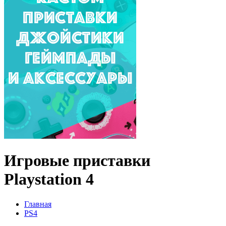
Игровые приставки
Playstation 4
Главная
PS4