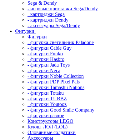
Sega & Dendy
- игровые приставки Sega/Dendy
- картриджи Sega
- картриджи Dendy
- аксессуары Sega/Dendy
Фигурки
Фигурки
- фигурка-светильник Paladone
- фигурки Cable Guy
- фигурки Funko
- фигурки Hasbro
- фигурки Jada Toys
- фигурки Neca
- фигурки Noble Collection
- фигурки PDP Pixel Pals
- фигурки Tamashii Nations
- фигурки Totaku
- фигурки TUBBZ
- фигурки Youtooz
- фигурки Good Smile Company
- фигурки разное
Конструкторы LEGO
Куклы ЛОЛ (LOL)
Оловянные солдатики
Аксессуары