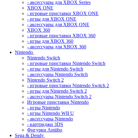
- аксессуары для XBOX Series
XBOX ONE
- игровые приставки XBOX ONE
- игры для XBOX ONE
- аксессуары для XBOX ONE
XBOX 360
- игровые приставки XBOX 360
- игры для XBOX 360
- аксессуары для XBOX 360
Nintendo
Nintendo Switch
- игровые приставки Nintendo Switch
- игры для Nintendo Switch
- аксессуары Nintendo Switch
Nintendo Switch 2
- игровые приставки Nintendo Switch 2
- игры для Nintendo Switch 2
- аксессуары Nintendo Switch 2
Игровые приставки Nintendo
- игры Nintendo
- игры Nintendo WII U
- аксессуары Nintendo
- картриджи 3DS
Фигурки Amiibo
Sega & Dendy