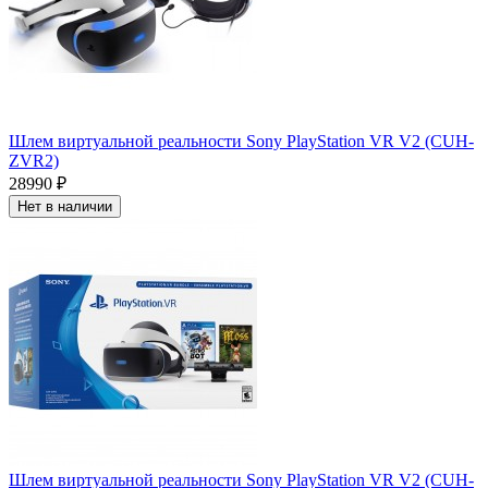
Шлем виртуальной реальности Sony PlayStation VR V2 (CUH-
ZVR2)
28990 ₽
Нет в наличии
Шлем виртуальной реальности Sony PlayStation VR V2 (CUH-