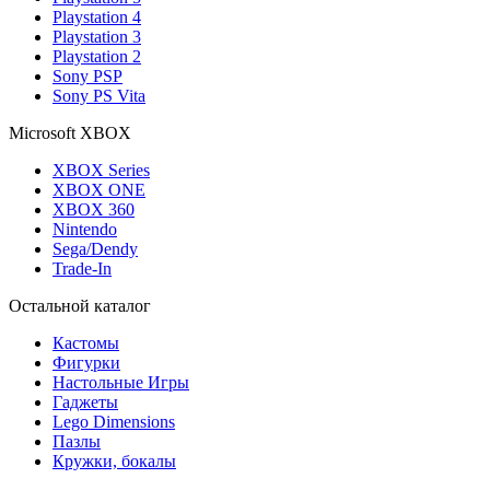
Playstation 4
Playstation 3
Playstation 2
Sony PSP
Sony PS Vita
Microsoft XBOX
XBOX Series
XBOX ONE
XBOX 360
Nintendo
Sega/Dendy
Trade-In
Остальной каталог
Кастомы
Фигурки
Настольные Игры
Гаджеты
Lego Dimensions
Пазлы
Кружки, бокалы