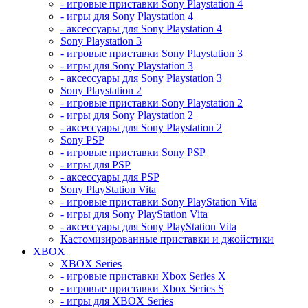
- игровые приставки Sony Playstation 4
- игры для Sony Playstation 4
- аксессуары для Sony Playstation 4
Sony Playstation 3
- игровые приставки Sony Playstation 3
- игры для Sony Playstation 3
- аксессуары для Sony Playstation 3
Sony Playstation 2
- игровые приставки Sony Playstation 2
- игры для Sony Playstation 2
- аксессуары для Sony Playstation 2
Sony PSP
- игровые приставки Sony PSP
- игры для PSP
- аксессуары для PSP
Sony PlayStation Vita
- игровые приставки Sony PlayStation Vita
- игры для Sony PlayStation Vita
- аксессуары для Sony PlayStation Vita
Кастомизированные приставки и джойстики
XBOX
XBOX Series
- игровые приставки Xbox Series X
- игровые приставки Xbox Series S
- игры для XBOX Series