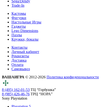
Sega/Dendy
Trade-In
Кастомы
Фигурки
Настольные Игры
Гаджеты
Lego Dimensions
Пазлы
Кружки, бокалы
Контакты
Личный кабинет
Реквизиты
Доставка
Оплата
Самовывоз
ВАШАИГРА
© 2012-2026
Политика конфиденциальности
8 (495) 162-01-53
ТЦ “Горбушка”
8 (985) 426-46-76
ТРЦ “НОРА”
Sony Playstation
Playstation 5