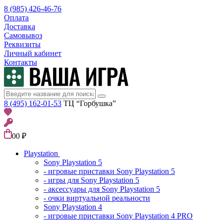
8 (985) 426-46-76
Оплата
Доставка
Самовывоз
Реквизиты
Личный кабинет
Контакты
8 (495) 162-01-53
ТЦ “Горбушка”
0
0 ₽
Playstation
Sony Playstation 5
- игровые приставки Sony Playstation 5
- игры для Sony Playstation 5
- аксессуары для Sony Playstation 5
- очки виртуальной реальности
Sony Playstation 4
- игровые приставки Sony Playstation 4 PRO