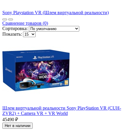
Sony Playstation VR (Шлем виртуальной реальности)
Сравнение товаров (0)
Сортировка:
Показать:
Шлем виртуальной реальности Sony PlayStation VR (CUH-
ZVR2) + Camera VR + VR World
45490 ₽
Нет в наличии