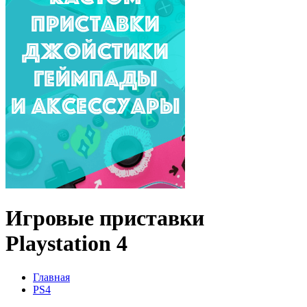
Игровые приставки
Playstation 4
Главная
PS4