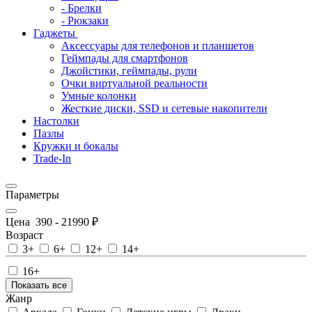
- Брелки
- Рюкзаки
Гаджеты
Аксессуары для телефонов и планшетов
Геймпады для смартфонов
Джойстики, геймпады, рули
Очки виртуальной реальности
Умные колонки
Жесткие диски, SSD и сетевые накопители
Настолки
Пазлы
Кружки и бокалы
Trade-In
Параметры
Цена
390
-
21990
₽
Возраст
3+
6+
12+
14+
16+
Показать все
Жанр