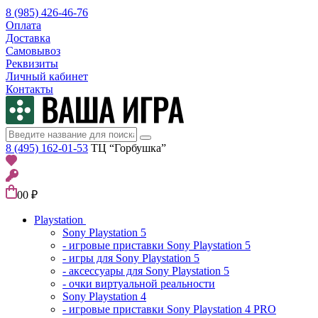
8 (985) 426-46-76
Оплата
Доставка
Самовывоз
Реквизиты
Личный кабинет
Контакты
8 (495) 162-01-53
ТЦ “Горбушка”
0
0 ₽
Playstation
Sony Playstation 5
- игровые приставки Sony Playstation 5
- игры для Sony Playstation 5
- аксессуары для Sony Playstation 5
- очки виртуальной реальности
Sony Playstation 4
- игровые приставки Sony Playstation 4 PRO