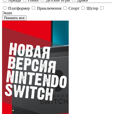
Аркада
Гонки
Детские игры
Драки
Платформер
Приключения
Спорт
Шутер
Экшн
Показать все