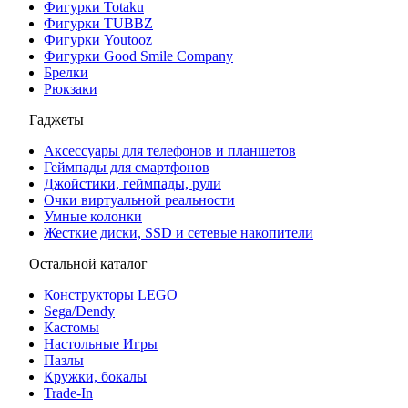
Фигурки Totaku
Фигурки TUBBZ
Фигурки Youtooz
Фигурки Good Smile Company
Брелки
Рюкзаки
Гаджеты
Аксессуары для телефонов и планшетов
Геймпады для смартфонов
Джойстики, геймпады, рули
Очки виртуальной реальности
Умные колонки
Жесткие диски, SSD и сетевые накопители
Остальной каталог
Конструкторы LEGO
Sega/Dendy
Кастомы
Настольные Игры
Пазлы
Кружки, бокалы
Trade-In