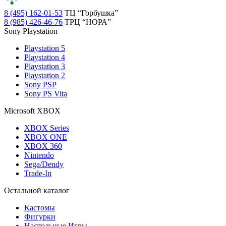
8 (495) 162-01-53
ТЦ “Горбушка”
8 (985) 426-46-76
ТРЦ “НОРА”
Sony Playstation
Playstation 5
Playstation 4
Playstation 3
Playstation 2
Sony PSP
Sony PS Vita
Microsoft XBOX
XBOX Series
XBOX ONE
XBOX 360
Nintendo
Sega/Dendy
Trade-In
Остальной каталог
Кастомы
Фигурки
Настольные Игры