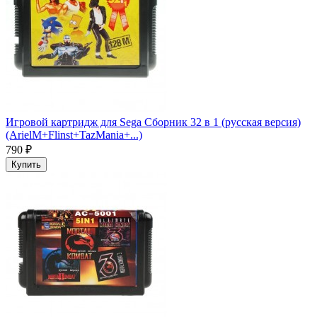
Игровой картридж для Sega Сборник 32 в 1 (русская версия)
(ArielM+Flinst+TazMania+...)
790 ₽
Купить