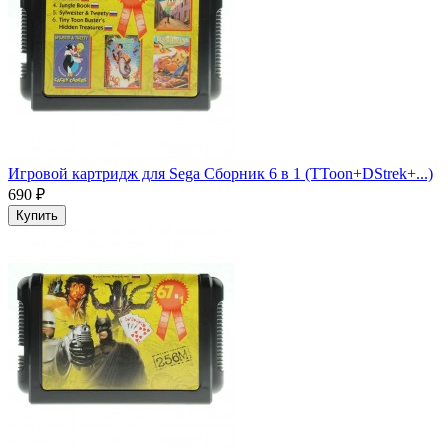
Игровой картридж для Sega Сборник 6 в 1 (TToon+DStrek+...)
690 ₽
Купить