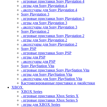
- игровые приставки Sony Playstation 4
- игры для Sony Playstation 4
- аксессуары для Sony Playstation 4
Sony Playstation 3
- игровые приставки Sony Playstation 3
- игры для Sony Playstation 3
- аксессуары для Sony Playstation 3
Sony Playstation 2
- игровые приставки Sony Playstation 2
- игры для Sony Playstation 2
- аксессуары для Sony Playstation 2
Sony PSP
- игровые приставки Sony PSP
- игры для PSP
- аксессуары для PSP
Sony PlayStation Vita
- игровые приставки Sony PlayStation Vita
- игры для Sony PlayStation Vita
- аксессуары для Sony PlayStation Vita
Кастомизированные приставки и джойстики
XBOX
XBOX Series
- игровые приставки Xbox Series X
- игровые приставки Xbox Series S
- игры для XBOX Series