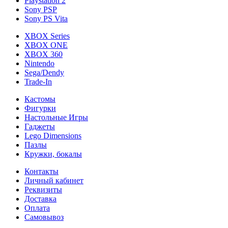
Playstation 2
Sony PSP
Sony PS Vita
XBOX Series
XBOX ONE
XBOX 360
Nintendo
Sega/Dendy
Trade-In
Кастомы
Фигурки
Настольные Игры
Гаджеты
Lego Dimensions
Пазлы
Кружки, бокалы
Контакты
Личный кабинет
Реквизиты
Доставка
Оплата
Самовывоз