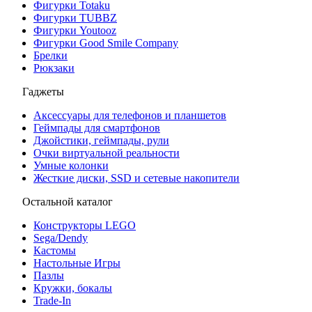
Фигурки Totaku
Фигурки TUBBZ
Фигурки Youtooz
Фигурки Good Smile Company
Брелки
Рюкзаки
Гаджеты
Аксессуары для телефонов и планшетов
Геймпады для смартфонов
Джойстики, геймпады, рули
Очки виртуальной реальности
Умные колонки
Жесткие диски, SSD и сетевые накопители
Остальной каталог
Конструкторы LEGO
Sega/Dendy
Кастомы
Настольные Игры
Пазлы
Кружки, бокалы
Trade-In