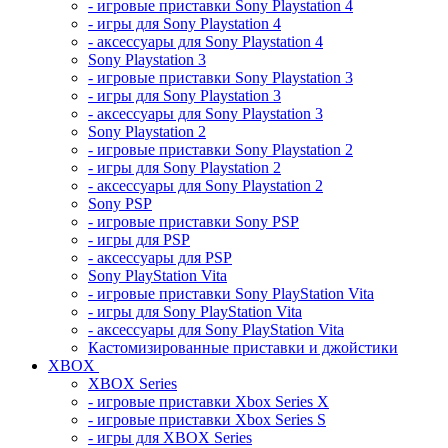
- игровые приставки Sony Playstation 4
- игры для Sony Playstation 4
- аксессуары для Sony Playstation 4
Sony Playstation 3
- игровые приставки Sony Playstation 3
- игры для Sony Playstation 3
- аксессуары для Sony Playstation 3
Sony Playstation 2
- игровые приставки Sony Playstation 2
- игры для Sony Playstation 2
- аксессуары для Sony Playstation 2
Sony PSP
- игровые приставки Sony PSP
- игры для PSP
- аксессуары для PSP
Sony PlayStation Vita
- игровые приставки Sony PlayStation Vita
- игры для Sony PlayStation Vita
- аксессуары для Sony PlayStation Vita
Кастомизированные приставки и джойстики
XBOX
XBOX Series
- игровые приставки Xbox Series X
- игровые приставки Xbox Series S
- игры для XBOX Series