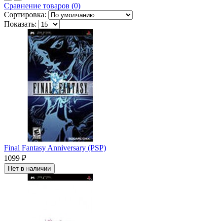
Сравнение товаров (0)
Сортировка:
Показать:
Final Fantasy Anniversary (PSP)
1099 ₽
Нет в наличии