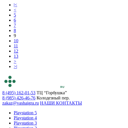
|<
<
5
6
7
8
9
10
11
12
13
>
>|
8 (495) 162-01-53
ТЦ “Горбушка”
8 (985) 426-46-76
Колодезный пер.
zakaz@vashaigra.ru
НАШИ КОНТАКТЫ
Playstation 5
Playstation 4
Playstation 3