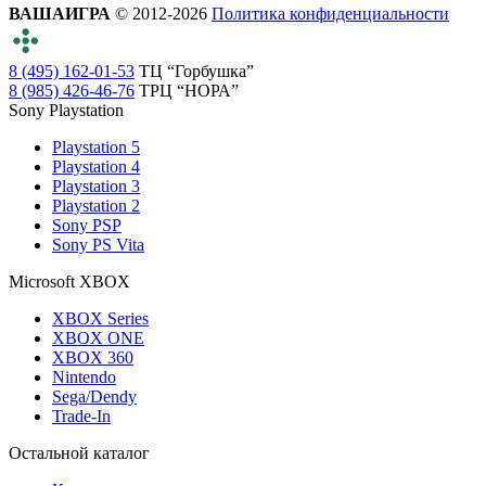
ВАШАИГРА
© 2012-2026
Политика конфиденциальности
8 (495) 162-01-53
ТЦ “Горбушка”
8 (985) 426-46-76
ТРЦ “НОРА”
Sony Playstation
Playstation 5
Playstation 4
Playstation 3
Playstation 2
Sony PSP
Sony PS Vita
Microsoft XBOX
XBOX Series
XBOX ONE
XBOX 360
Nintendo
Sega/Dendy
Trade-In
Остальной каталог