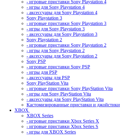
- игровые приставки Sony Playstation 4
- игры для Sony Playstation 4
- аксессуары для Sony Playstation 4
Sony Playstation 3
- игровые приставки Sony Playstation 3
- игры для Sony Playstation 3
- аксессуары для Sony Playstation 3
Sony Playstation 2
- игровые приставки Sony Playstation 2
- игры для Sony Playstation 2
- аксессуары для Sony Playstation 2
Sony PSP
- игровые приставки Sony PSP
- игры для PSP
- аксессуары для PSP
Sony PlayStation Vita
- игровые приставки Sony PlayStation Vita
- игры для Sony PlayStation Vita
- аксессуары для Sony PlayStation Vita
Кастомизированные приставки и джойстики
XBOX
XBOX Series
- игровые приставки Xbox Series X
- игровые приставки Xbox Series S
- игры для XBOX Series