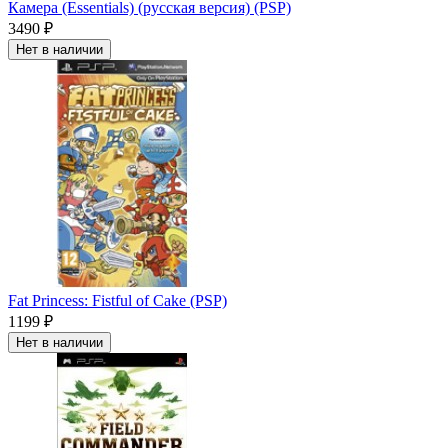
Камера (Essentials) (русская версия) (PSP)
3490 ₽
Нет в наличии
Fat Princess: Fistful of Cake (PSP)
1199 ₽
Нет в наличии