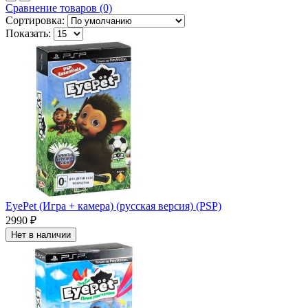
Сравнение товаров (0)
Сортировка:
Показать:
EyePet (Игра + камера) (русская версия) (PSP)
2990 ₽
Нет в наличии