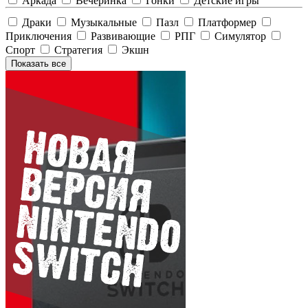
Аркада
Вечеринка
Гонки
Детские игры
Драки
Музыкальные
Пазл
Платформер
Приключения
Развивающие
РПГ
Симулятор
Спорт
Стратегия
Экшн
Показать все