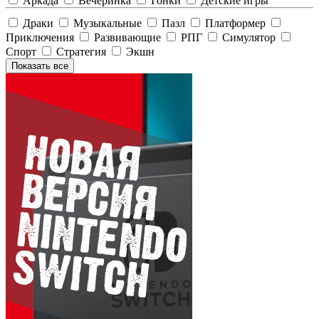
Аркада
Вечеринка
Гонки
Детские игры
Драки
Музыкальные
Пазл
Платформер
Приключения
Развивающие
РПГ
Симулятор
Спорт
Стратегия
Экшн
Показать все