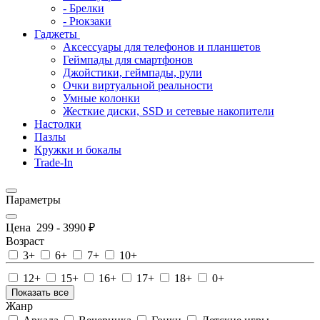
- Брелки
- Рюкзаки
Гаджеты
Аксессуары для телефонов и планшетов
Геймпады для смартфонов
Джойстики, геймпады, рули
Очки виртуальной реальности
Умные колонки
Жесткие диски, SSD и сетевые накопители
Настолки
Пазлы
Кружки и бокалы
Trade-In
Параметры
Цена
299
-
3990
₽
Возраст
3+
6+
7+
10+
12+
15+
16+
17+
18+
0+
Показать все
Жанр