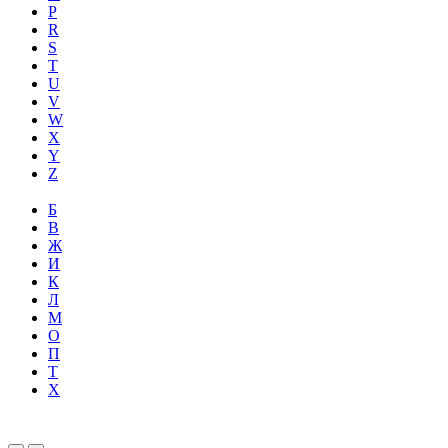
P
R
S
T
U
V
W
X
Y
Z
Б
В
Ж
И
К
Л
М
О
П
Т
Х