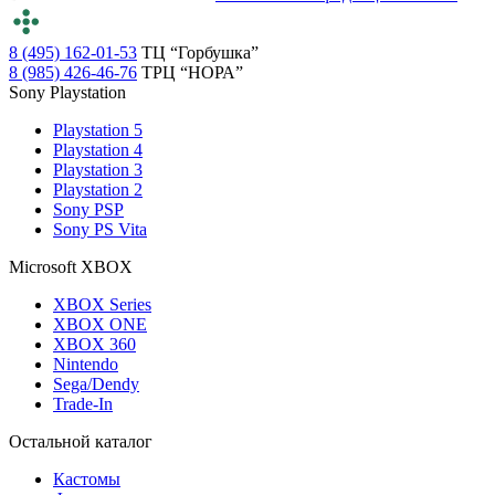
8 (495) 162-01-53
ТЦ “Горбушка”
8 (985) 426-46-76
ТРЦ “НОРА”
Sony Playstation
Playstation 5
Playstation 4
Playstation 3
Playstation 2
Sony PSP
Sony PS Vita
Microsoft XBOX
XBOX Series
XBOX ONE
XBOX 360
Nintendo
Sega/Dendy
Trade-In
Остальной каталог
Кастомы