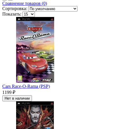
Сравнение товаров (0)
Сортировка:
Показать:
Cars Race-O-Rama (PSP)
1199 ₽
Нет в наличии