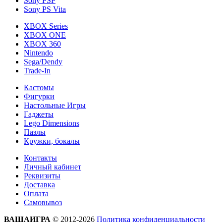
Sony PSP
Sony PS Vita
XBOX Series
XBOX ONE
XBOX 360
Nintendo
Sega/Dendy
Trade-In
Кастомы
Фигурки
Настольные Игры
Гаджеты
Lego Dimensions
Пазлы
Кружки, бокалы
Контакты
Личный кабинет
Реквизиты
Доставка
Оплата
Самовывоз
ВАШАИГРА
© 2012-2026
Политика конфиденциальности