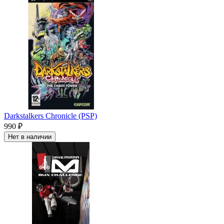
Darkstalkers Chronicle (PSP)
990 ₽
Нет в наличии