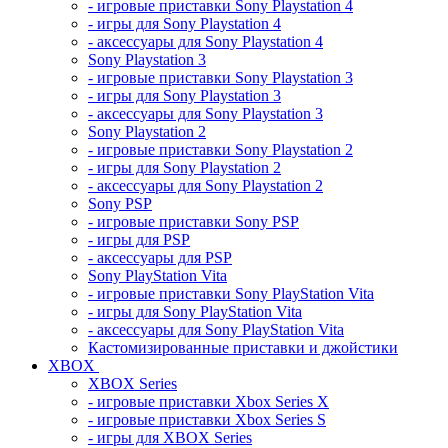
- игровые приставки Sony Playstation 4
- игры для Sony Playstation 4
- аксессуары для Sony Playstation 4
Sony Playstation 3
- игровые приставки Sony Playstation 3
- игры для Sony Playstation 3
- аксессуары для Sony Playstation 3
Sony Playstation 2
- игровые приставки Sony Playstation 2
- игры для Sony Playstation 2
- аксессуары для Sony Playstation 2
Sony PSP
- игровые приставки Sony PSP
- игры для PSP
- аксессуары для PSP
Sony PlayStation Vita
- игровые приставки Sony PlayStation Vita
- игры для Sony PlayStation Vita
- аксессуары для Sony PlayStation Vita
Кастомизированные приставки и джойстики
XBOX
XBOX Series
- игровые приставки Xbox Series X
- игровые приставки Xbox Series S
- игры для XBOX Series