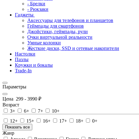
- Брелки
- Рюкзаки
Гаджеты
Аксессуары для телефонов и планшетов
Геймпады для смартфонов
Джойстики, геймпады, рули
Очки виртуальной реальности
Умные колонки
Жесткие диски, SSD и сетевые накопители
Настолки
Пазлы
Кружки и бокалы
Trade-In
Параметры
Цена
299
-
3990
₽
Возраст
3+
6+
7+
10+
12+
15+
16+
17+
18+
0+
Показать все
Жанр