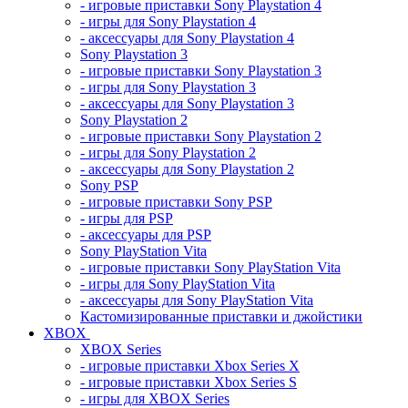
- игровые приставки Sony Playstation 4
- игры для Sony Playstation 4
- аксессуары для Sony Playstation 4
Sony Playstation 3
- игровые приставки Sony Playstation 3
- игры для Sony Playstation 3
- аксессуары для Sony Playstation 3
Sony Playstation 2
- игровые приставки Sony Playstation 2
- игры для Sony Playstation 2
- аксессуары для Sony Playstation 2
Sony PSP
- игровые приставки Sony PSP
- игры для PSP
- аксессуары для PSP
Sony PlayStation Vita
- игровые приставки Sony PlayStation Vita
- игры для Sony PlayStation Vita
- аксессуары для Sony PlayStation Vita
Кастомизированные приставки и джойстики
XBOX
XBOX Series
- игровые приставки Xbox Series X
- игровые приставки Xbox Series S
- игры для XBOX Series