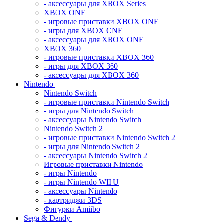
- аксессуары для XBOX Series
XBOX ONE
- игровые приставки XBOX ONE
- игры для XBOX ONE
- аксессуары для XBOX ONE
XBOX 360
- игровые приставки XBOX 360
- игры для XBOX 360
- аксессуары для XBOX 360
Nintendo
Nintendo Switch
- игровые приставки Nintendo Switch
- игры для Nintendo Switch
- аксессуары Nintendo Switch
Nintendo Switch 2
- игровые приставки Nintendo Switch 2
- игры для Nintendo Switch 2
- аксессуары Nintendo Switch 2
Игровые приставки Nintendo
- игры Nintendo
- игры Nintendo WII U
- аксессуары Nintendo
- картриджи 3DS
Фигурки Amiibo
Sega & Dendy