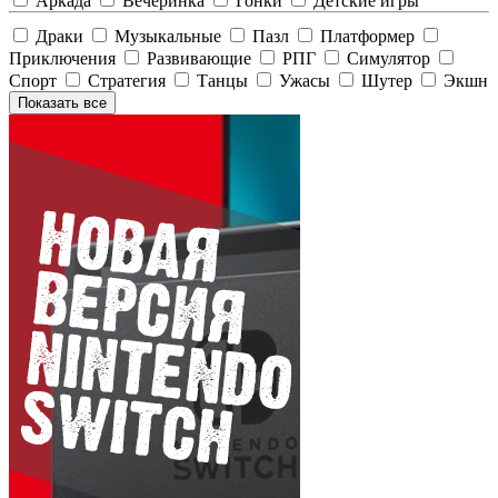
Аркада
Вечеринка
Гонки
Детские игры
Драки
Музыкальные
Пазл
Платформер
Приключения
Развивающие
РПГ
Симулятор
Спорт
Стратегия
Танцы
Ужасы
Шутер
Экшн
Показать все