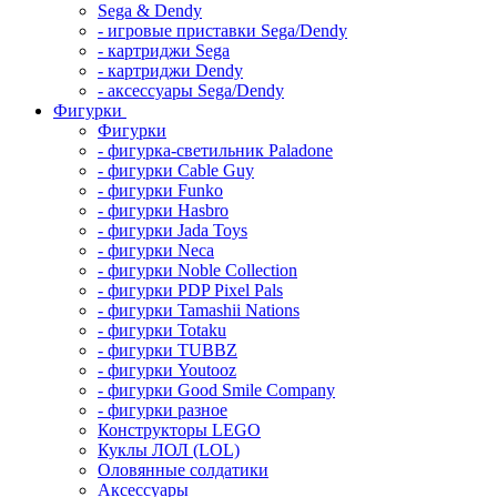
Sega & Dendy
- игровые приставки Sega/Dendy
- картриджи Sega
- картриджи Dendy
- аксессуары Sega/Dendy
Фигурки
Фигурки
- фигурка-светильник Paladone
- фигурки Cable Guy
- фигурки Funko
- фигурки Hasbro
- фигурки Jada Toys
- фигурки Neca
- фигурки Noble Collection
- фигурки PDP Pixel Pals
- фигурки Tamashii Nations
- фигурки Totaku
- фигурки TUBBZ
- фигурки Youtooz
- фигурки Good Smile Company
- фигурки разное
Конструкторы LEGO
Куклы ЛОЛ (LOL)
Оловянные солдатики
Аксессуары