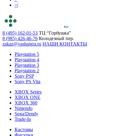
>|
8 (495) 162-01-53
ТЦ “Горбушка”
8 (985) 426-46-76
Колодезный пер.
zakaz@vashaigra.ru
НАШИ КОНТАКТЫ
Playstation 5
Playstation 4
Playstation 3
Playstation 2
Sony PSP
Sony PS Vita
XBOX Series
XBOX ONE
XBOX 360
Nintendo
Sega/Dendy
Trade-In
Кастомы
Фигурки