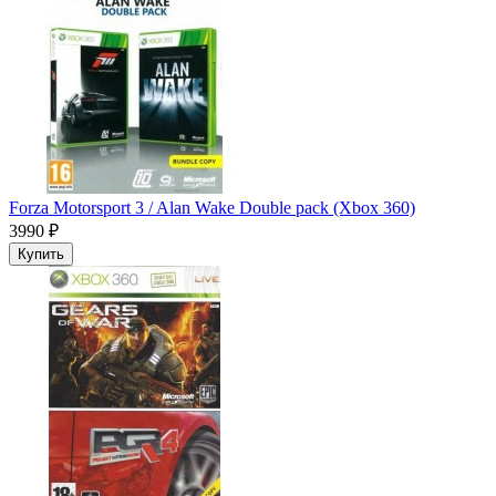
Forza Motorsport 3 / Alan Wake Double pack (Xbox 360)
3990 ₽
Купить