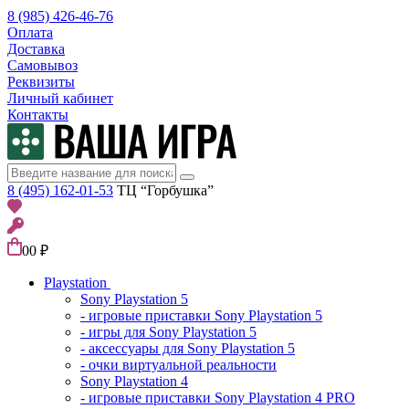
8 (985) 426-46-76
Оплата
Доставка
Самовывоз
Реквизиты
Личный кабинет
Контакты
8 (495) 162-01-53
ТЦ “Горбушка”
0
0 ₽
Playstation
Sony Playstation 5
- игровые приставки Sony Playstation 5
- игры для Sony Playstation 5
- аксессуары для Sony Playstation 5
- очки виртуальной реальности
Sony Playstation 4
- игровые приставки Sony Playstation 4 PRO