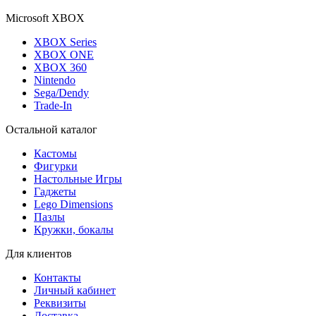
Microsoft XBOX
XBOX Series
XBOX ONE
XBOX 360
Nintendo
Sega/Dendy
Trade-In
Остальной каталог
Кастомы
Фигурки
Настольные Игры
Гаджеты
Lego Dimensions
Пазлы
Кружки, бокалы
Для клиентов
Контакты
Личный кабинет
Реквизиты
Доставка