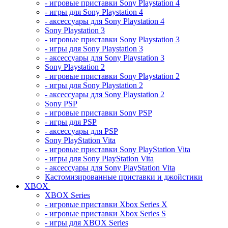
- игровые приставки Sony Playstation 4
- игры для Sony Playstation 4
- аксессуары для Sony Playstation 4
Sony Playstation 3
- игровые приставки Sony Playstation 3
- игры для Sony Playstation 3
- аксессуары для Sony Playstation 3
Sony Playstation 2
- игровые приставки Sony Playstation 2
- игры для Sony Playstation 2
- аксессуары для Sony Playstation 2
Sony PSP
- игровые приставки Sony PSP
- игры для PSP
- аксессуары для PSP
Sony PlayStation Vita
- игровые приставки Sony PlayStation Vita
- игры для Sony PlayStation Vita
- аксессуары для Sony PlayStation Vita
Кастомизированные приставки и джойстики
XBOX
XBOX Series
- игровые приставки Xbox Series X
- игровые приставки Xbox Series S
- игры для XBOX Series