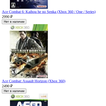
Ace Combat 6: Kaihou he no Senka (Xbox 360 / One / Series)
2990 ₽
Нет в наличии
Ace Combat: Assault Horizon (Xbox 360)
2490 ₽
Нет в наличии