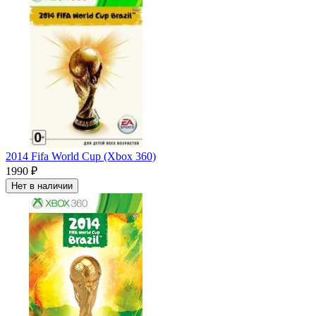
2014 Fifa World Cup (Xbox 360)
1990 ₽
Нет в наличии