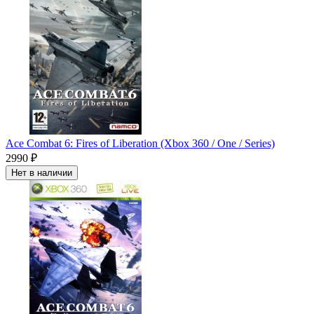
Ace Combat 6: Fires of Liberation (Xbox 360 / One / Series)
2990 ₽
Нет в наличии