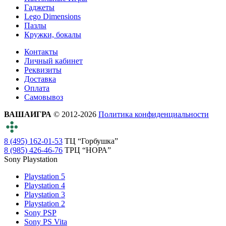
Гаджеты
Lego Dimensions
Пазлы
Кружки, бокалы
Контакты
Личный кабинет
Реквизиты
Доставка
Оплата
Самовывоз
ВАШАИГРА
© 2012-2026
Политика конфиденциальности
8 (495) 162-01-53
ТЦ “Горбушка”
8 (985) 426-46-76
ТРЦ “НОРА”
Sony Playstation
Playstation 5
Playstation 4
Playstation 3
Playstation 2
Sony PSP
Sony PS Vita