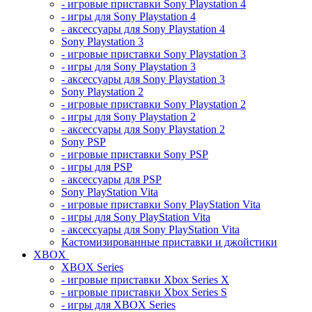
- игровые приставки Sony Playstation 4
- игры для Sony Playstation 4
- аксессуары для Sony Playstation 4
Sony Playstation 3
- игровые приставки Sony Playstation 3
- игры для Sony Playstation 3
- аксессуары для Sony Playstation 3
Sony Playstation 2
- игровые приставки Sony Playstation 2
- игры для Sony Playstation 2
- аксессуары для Sony Playstation 2
Sony PSP
- игровые приставки Sony PSP
- игры для PSP
- аксессуары для PSP
Sony PlayStation Vita
- игровые приставки Sony PlayStation Vita
- игры для Sony PlayStation Vita
- аксессуары для Sony PlayStation Vita
Кастомизированные приставки и джойстики
XBOX
XBOX Series
- игровые приставки Xbox Series X
- игровые приставки Xbox Series S
- игры для XBOX Series