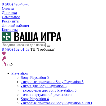
8 (985) 426-46-76
Оплата
Доставка
Самовывоз
Реквизиты
Личный кабинет
Контакты
8 (495) 162-01-53
ТЦ “Горбушка”
0
0 ₽
Playstation
Sony Playstation 5
- игровые приставки Sony Playstation 5
- игры для Sony Playstation 5
- аксессуары для Sony Playstation 5
- очки виртуальной реальности
Sony Playstation 4
- игровые приставки Sony Playstation 4 PRO