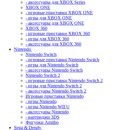
- аксессуары для XBOX Series
XBOX ONE
- игровые приставки XBOX ONE
- игры для XBOX ONE
- аксессуары для XBOX ONE
XBOX 360
- игровые приставки XBOX 360
- игры для XBOX 360
- аксессуары для XBOX 360
Nintendo
Nintendo Switch
- игровые приставки Nintendo Switch
- игры для Nintendo Switch
- аксессуары Nintendo Switch
Nintendo Switch 2
- игровые приставки Nintendo Switch 2
- игры для Nintendo Switch 2
- аксессуары Nintendo Switch 2
Игровые приставки Nintendo
- игры Nintendo
- игры Nintendo WII U
- аксессуары Nintendo
- картриджи 3DS
Фигурки Amiibo
Sega & Dendy