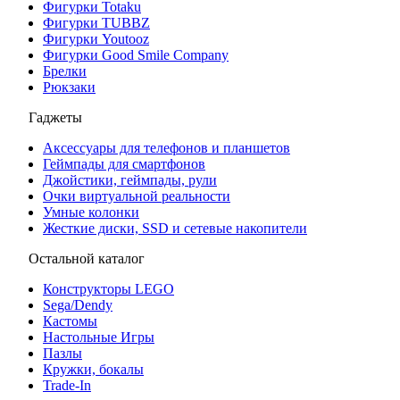
Фигурки Totaku
Фигурки TUBBZ
Фигурки Youtooz
Фигурки Good Smile Company
Брелки
Рюкзаки
Гаджеты
Аксессуары для телефонов и планшетов
Геймпады для смартфонов
Джойстики, геймпады, рули
Очки виртуальной реальности
Умные колонки
Жесткие диски, SSD и сетевые накопители
Остальной каталог
Конструкторы LEGO
Sega/Dendy
Кастомы
Настольные Игры
Пазлы
Кружки, бокалы
Trade-In