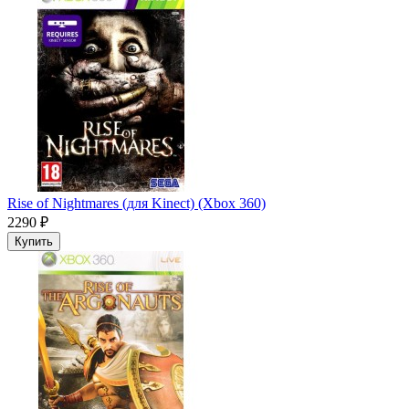
Rise of Nightmares (для Kinect) (Xbox 360)
2290 ₽
Купить