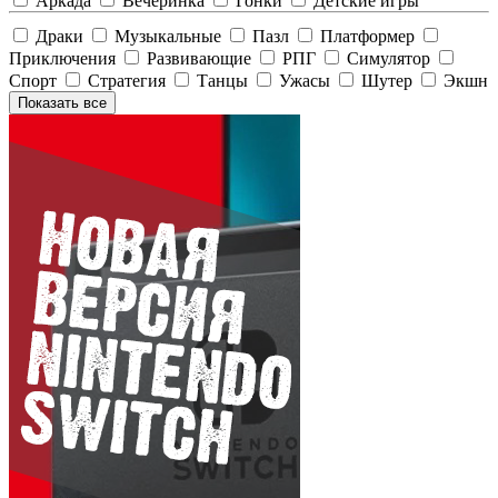
Аркада
Вечеринка
Гонки
Детские игры
Драки
Музыкальные
Пазл
Платформер
Приключения
Развивающие
РПГ
Симулятор
Спорт
Стратегия
Танцы
Ужасы
Шутер
Экшн
Показать все