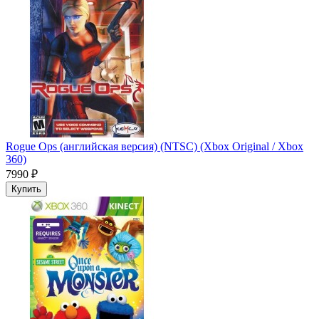
Rogue Ops (английская версия) (NTSC) (Xbox Original / Xbox
360)
7990 ₽
Купить