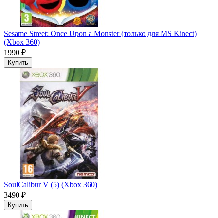
Sesame Street: Once Upon a Monster (только для MS Kinect)
(Xbox 360)
1990 ₽
Купить
SoulCalibur V (5) (Xbox 360)
3490 ₽
Купить