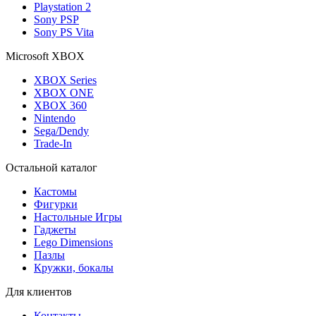
Playstation 2
Sony PSP
Sony PS Vita
Microsoft XBOX
XBOX Series
XBOX ONE
XBOX 360
Nintendo
Sega/Dendy
Trade-In
Остальной каталог
Кастомы
Фигурки
Настольные Игры
Гаджеты
Lego Dimensions
Пазлы
Кружки, бокалы
Для клиентов
Контакты