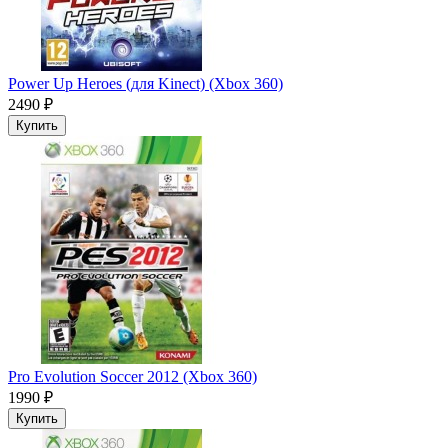
Power Up Heroes (для Kinect) (Xbox 360)
2490 ₽
Купить
Pro Evolution Soccer 2012 (Xbox 360)
1990 ₽
Купить