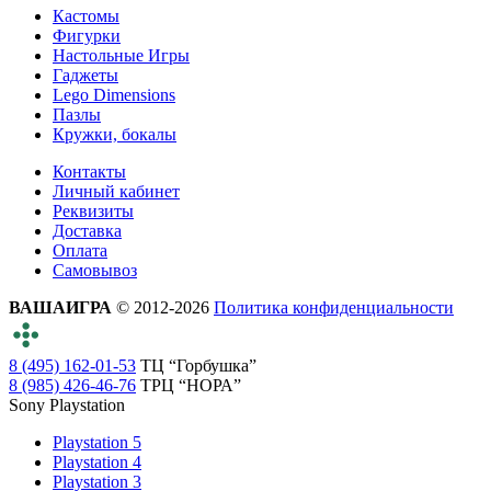
Кастомы
Фигурки
Настольные Игры
Гаджеты
Lego Dimensions
Пазлы
Кружки, бокалы
Контакты
Личный кабинет
Реквизиты
Доставка
Оплата
Самовывоз
ВАШАИГРА
© 2012-2026
Политика конфиденциальности
8 (495) 162-01-53
ТЦ “Горбушка”
8 (985) 426-46-76
ТРЦ “НОРА”
Sony Playstation
Playstation 5
Playstation 4
Playstation 3