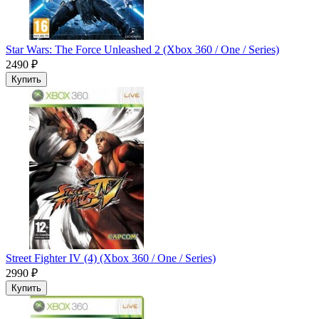
Star Wars: The Force Unleashed 2 (Xbox 360 / One / Series)
2490 ₽
Купить
Street Fighter IV (4) (Xbox 360 / One / Series)
2990 ₽
Купить