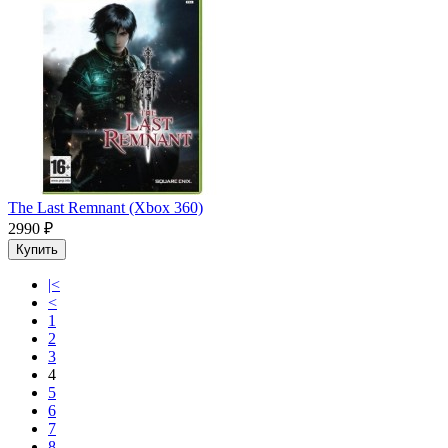
The Last Remnant (Xbox 360)
2990 ₽
Купить
|<
<
1
2
3
4
5
6
7
8