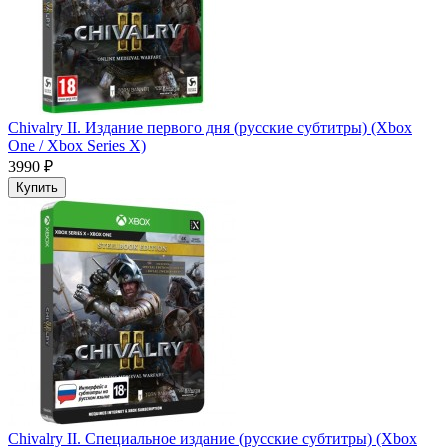
Chivalry II. Издание первого дня (русские субтитры) (Xbox
One / Xbox Series X)
3990 ₽
Купить
Chivalry II. Специальное издание (русские субтитры) (Xbox