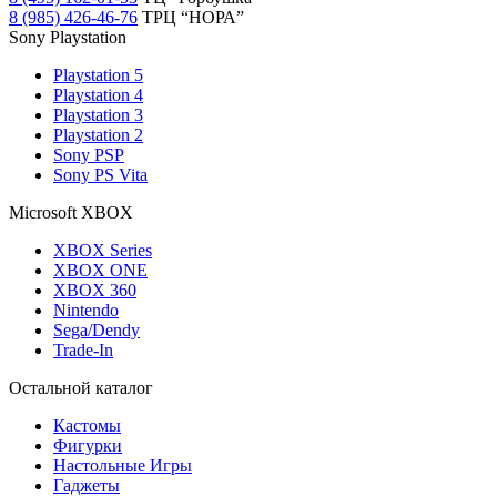
8 (985) 426-46-76
ТРЦ “НОРА”
Sony Playstation
Playstation 5
Playstation 4
Playstation 3
Playstation 2
Sony PSP
Sony PS Vita
Microsoft XBOX
XBOX Series
XBOX ONE
XBOX 360
Nintendo
Sega/Dendy
Trade-In
Остальной каталог
Кастомы
Фигурки
Настольные Игры
Гаджеты