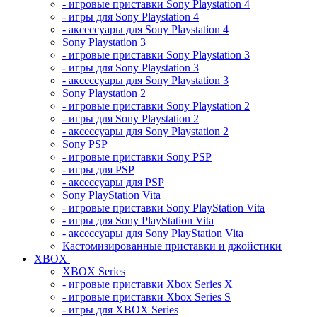
- игровые приставки Sony Playstation 4
- игры для Sony Playstation 4
- аксессуары для Sony Playstation 4
Sony Playstation 3
- игровые приставки Sony Playstation 3
- игры для Sony Playstation 3
- аксессуары для Sony Playstation 3
Sony Playstation 2
- игровые приставки Sony Playstation 2
- игры для Sony Playstation 2
- аксессуары для Sony Playstation 2
Sony PSP
- игровые приставки Sony PSP
- игры для PSP
- аксессуары для PSP
Sony PlayStation Vita
- игровые приставки Sony PlayStation Vita
- игры для Sony PlayStation Vita
- аксессуары для Sony PlayStation Vita
Кастомизированные приставки и джойстики
XBOX
XBOX Series
- игровые приставки Xbox Series X
- игровые приставки Xbox Series S
- игры для XBOX Series