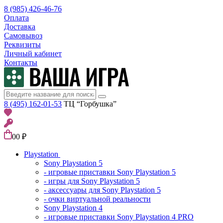
8 (985) 426-46-76
Оплата
Доставка
Самовывоз
Реквизиты
Личный кабинет
Контакты
8 (495) 162-01-53
ТЦ “Горбушка”
0
0 ₽
Playstation
Sony Playstation 5
- игровые приставки Sony Playstation 5
- игры для Sony Playstation 5
- аксессуары для Sony Playstation 5
- очки виртуальной реальности
Sony Playstation 4
- игровые приставки Sony Playstation 4 PRO