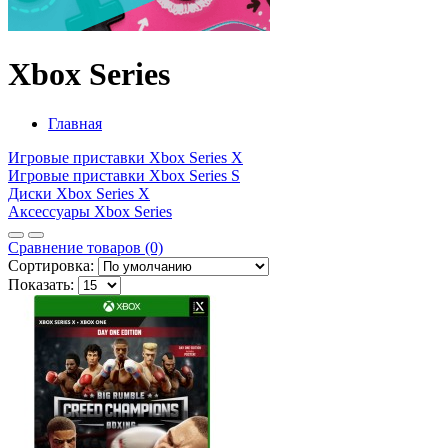
Xbox Series
Главная
Игровые приставки Xbox Series X
Игровые приставки Xbox Series S
Диски Xbox Series X
Аксессуары Xbox Series
Сравнение товаров (0)
Сортировка:
Показать: