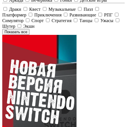
Аркада
Вечеринка
Гонки
Детские игры
Драки
Квест
Музыкальные
Пазл
Платформер
Приключения
Развивающие
РПГ
Симулятор
Спорт
Стратегия
Танцы
Ужасы
Шутер
Экшн
Показать все