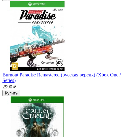
Burnout Paradise Remastered (русская версия) (Xbox One /
Series)
2990 ₽
Купить