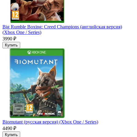
Big Rumble Boxing: Creed Champions (английская версия)
(Xbox One / Series)
3990 ₽
Купить
Biomutant (русская версия) (Xbox One / Series)
4490 ₽
Купить