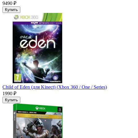
9490 ₽
Купить
Child of Eden (для Kinect) (Xbox 360 / One / Series)
1990 ₽
Купить