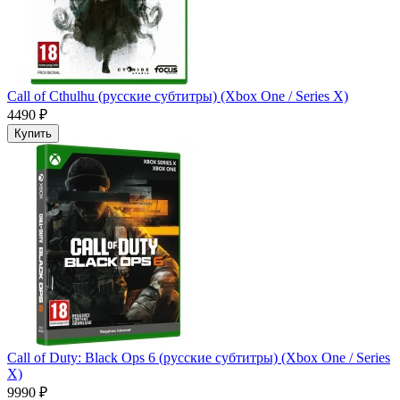
Call of Cthulhu (русские субтитры) (Xbox One / Series X)
4490 ₽
Купить
Call of Duty: Black Ops 6 (русские субтитры) (Xbox One / Series
X)
9990 ₽