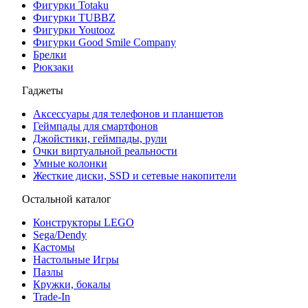
Фигурки Totaku
Фигурки TUBBZ
Фигурки Youtooz
Фигурки Good Smile Company
Брелки
Рюкзаки
Гаджеты
Аксессуары для телефонов и планшетов
Геймпады для смартфонов
Джойстики, геймпады, рули
Очки виртуальной реальности
Умные колонки
Жесткие диски, SSD и сетевые накопители
Остальной каталог
Конструкторы LEGO
Sega/Dendy
Кастомы
Настольные Игры
Пазлы
Кружки, бокалы
Trade-In