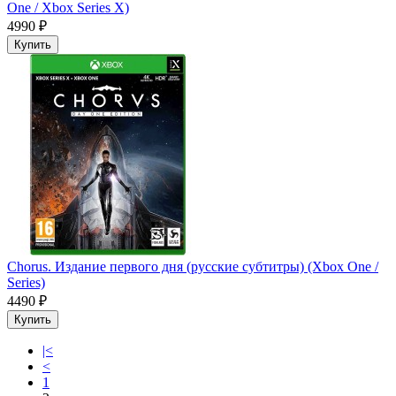
One / Xbox Series X)
4990 ₽
Купить
Chorus. Издание первого дня (русские субтитры) (Xbox One /
Series)
4490 ₽
Купить
|<
<
1