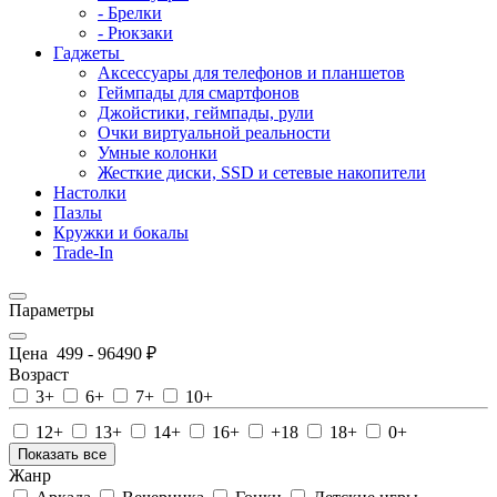
- Брелки
- Рюкзаки
Гаджеты
Аксессуары для телефонов и планшетов
Геймпады для смартфонов
Джойстики, геймпады, рули
Очки виртуальной реальности
Умные колонки
Жесткие диски, SSD и сетевые накопители
Настолки
Пазлы
Кружки и бокалы
Trade-In
Параметры
Цена
499
-
96490
₽
Возраст
3+
6+
7+
10+
12+
13+
14+
16+
+18
18+
0+
Показать все
Жанр