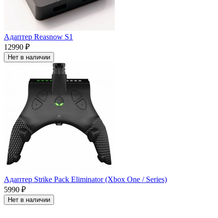
Адаптер Reasnow S1
12990 ₽
Нет в наличии
Адаптер Strike Pack Eliminator (Xbox One / Series)
5990 ₽
Нет в наличии