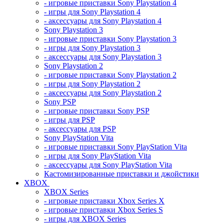
- игровые приставки Sony Playstation 4
- игры для Sony Playstation 4
- аксессуары для Sony Playstation 4
Sony Playstation 3
- игровые приставки Sony Playstation 3
- игры для Sony Playstation 3
- аксессуары для Sony Playstation 3
Sony Playstation 2
- игровые приставки Sony Playstation 2
- игры для Sony Playstation 2
- аксессуары для Sony Playstation 2
Sony PSP
- игровые приставки Sony PSP
- игры для PSP
- аксессуары для PSP
Sony PlayStation Vita
- игровые приставки Sony PlayStation Vita
- игры для Sony PlayStation Vita
- аксессуары для Sony PlayStation Vita
Кастомизированные приставки и джойстики
XBOX
XBOX Series
- игровые приставки Xbox Series X
- игровые приставки Xbox Series S
- игры для XBOX Series