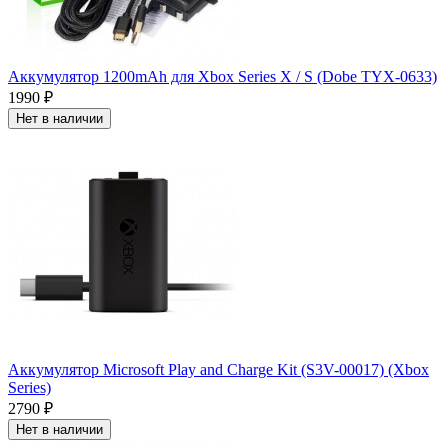
Аккумулятор 1200mAh для Xbox Series X / S (Dobe TYX-0633)
1990 ₽
Нет в наличии
Аккумулятор Microsoft Play and Charge Kit (S3V-00017) (Xbox
Series)
2790 ₽
Нет в наличии