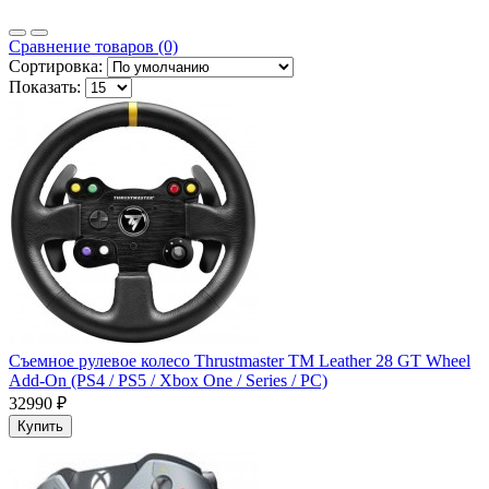
Сравнение товаров (0)
Сортировка:
Показать:
Съемное рулевое колесо Thrustmaster TM Leather 28 GT Wheel
Add-On (PS4 / PS5 / Xbox One / Series / PC)
32990 ₽
Купить