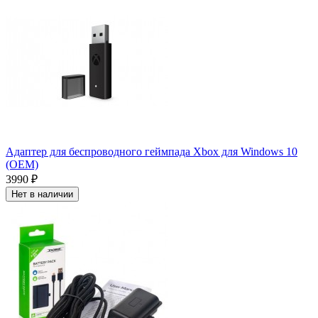
Адаптер для беспроводного геймпада Xbox для Windows 10
(OEM)
3990 ₽
Нет в наличии