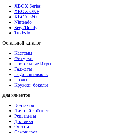
XBOX Series
XBOX ONE
XBOX 360
Nintendo
Sega/Dendy
Trade-In
Остальной каталог
Кастомы
Фигурки
Настольные Игры
Гаджеты
Lego Dimensions
Пазлы
Кружки, бокалы
Для клиентов
Контакты
Личный кабинет
Реквизиты
Доставка
Оплата
Самовывоз