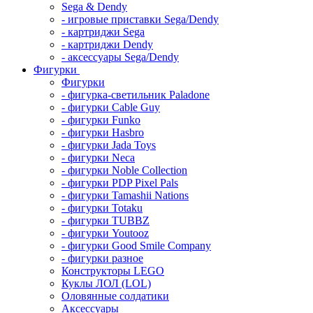
Sega & Dendy
- игровые приставки Sega/Dendy
- картриджи Sega
- картриджи Dendy
- аксессуары Sega/Dendy
Фигурки
Фигурки
- фигурка-светильник Paladone
- фигурки Cable Guy
- фигурки Funko
- фигурки Hasbro
- фигурки Jada Toys
- фигурки Neca
- фигурки Noble Collection
- фигурки PDP Pixel Pals
- фигурки Tamashii Nations
- фигурки Totaku
- фигурки TUBBZ
- фигурки Youtooz
- фигурки Good Smile Company
- фигурки разное
Конструкторы LEGO
Куклы ЛОЛ (LOL)
Оловянные солдатики
Аксессуары