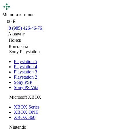
Меню и каталог
0
0 ₽
8 (985) 426-46-76
Аккаунт
Поиск
Контакты
Sony Playstation
Playstation 5
Playstation 4
Playstation 3
Playstation 2
Sony PSP
Sony PS Vita
Microsoft XBOX
XBOX Series
XBOX ONE
XBOX 360
Nintendo